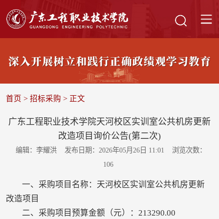
首页
>
招标采购
> 正文
广东工程职业技术学院天河校区实训室公共机房更新
改造项目询价公告(第二次)
编辑：李耀洪
发布日期：2026年05月26日 11:01
浏览次数：
106
一、采购项目名称：天河校区实训室公共机房更新
改造项目
二、采购项目预算金额（元）：213290.00