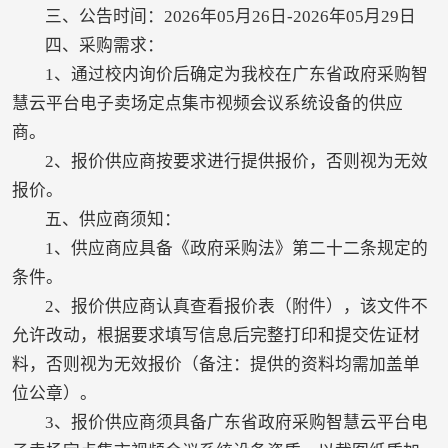
三、公告时间：2026年05月26日-2026年05月29日
四、采购需求：
1、通过校内询价后确定为我校在广东省政府采购智
慧云平台电子卖场定点集市视频会议系统设备的供应
商。
2、报价供应商按要求进行提供报价，否则视为无效
报价。
五、供应商须知：
1、供应商应具备《政府采购法》第二十二条规定的
条件。
2、报价供应商认真查看报价表（附件），该文件不
允许改动，根据要求填写信息后完整打印和提交佐证材
料，否则视为无效报价（备注：提供的资料均需加盖单
位公章）。
3、报价供应商须具备广东省政府采购智慧云平台电