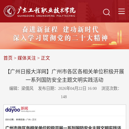
首页
>
媒体关注
> 正文
【广州日报大洋网】广州市各区各相关单位积极开展
一系列国防安全主题文明实践活动
编辑：梁儒风
发布日期：2026年04月22日 16:00
浏览次数：
148