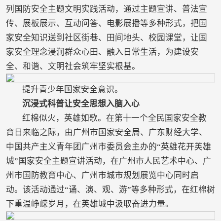
列国防安全主题文明实践活动，通过主题宣讲、普法宣
传、展板展示、互动问答、电影展播等多种形式，把国
家安全知识送到社区街巷、田间地头、校园课堂，让国
家安全理念浸润群众心田、融入日常生活，为建设安
全、和谐、文明社会筑牢坚实根基。
提升青少年国家安全意识。
沉浸式科普让安全思想入脑入心
红棉似火，英雄如歌。在第十一个全民国家安全教
育日来临之际，由广州市国家安全局、广东财经大学、
中国共产主义青年团广州市委员会主办的“英雄花开英雄
城”国家安全主题宣讲活动，在广州市人民艺术中心、广
州市国防教育中心、广州市城市规划展览中心同时启
动。该活动通过“诵、演、观、游”等多种形式，在红棉树
下重温峥嵘岁月，在英雄城中汲取奋进力量。