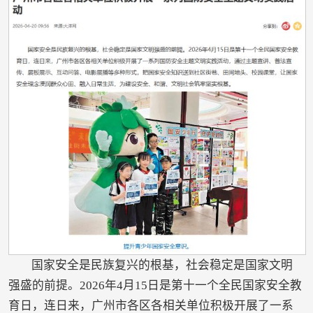
国家安全是民族复兴的根基，社会稳定是国家文明
强盛的前提。2026年4月15日是第十一个全民国家安全教
育日，连日来，广州市各区各相关单位积极开展了一系