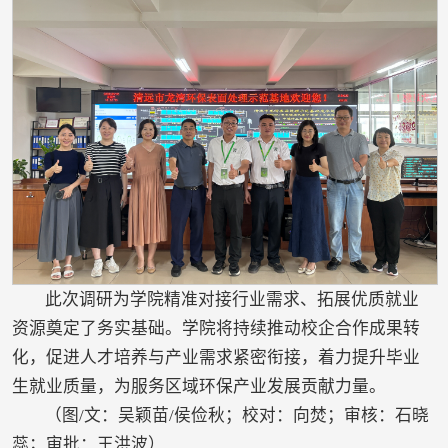
此次调研为学院精准对接行业需求、拓展优质就业
资源奠定了务实基础。学院将持续推动校企合作成果转
化，促进人才培养与产业需求紧密衔接，着力提升毕业
生就业质量，为服务区域环保产业发展贡献力量。
（图/文：吴颖苗/侯俭秋；校对：向焚；审核：石晓
蕊；审批：王洪波）