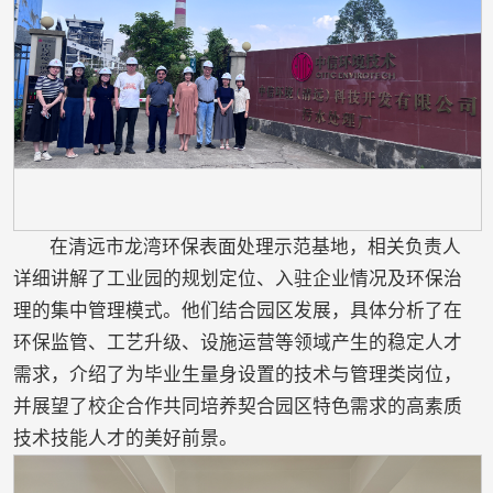
在清远市龙湾环保表面处理示范基地，相关负责人
详细讲解了工业园的规划定位、入驻企业情况及环保治
理的集中管理模式。他们结合园区发展，具体分析了在
环保监管、工艺升级、设施运营等领域产生的稳定人才
需求，介绍了为毕业生量身设置的技术与管理类岗位，
并展望了校企合作共同培养契合园区特色需求的高素质
技术技能人才的美好前景。