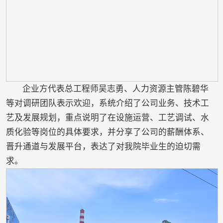
企业方代表总工程师吴志勇、人力资源主管陈碧华
等对调研团队表示欢迎，系统介绍了公司业务、技术工
艺及发展规划，重点说明了在设施运营、工艺调试、水
质化验等岗位的具体要求，并分享了公司的薪酬体系、
晋升通道与发展平台，表达了对我院毕业生的迫切需
求。