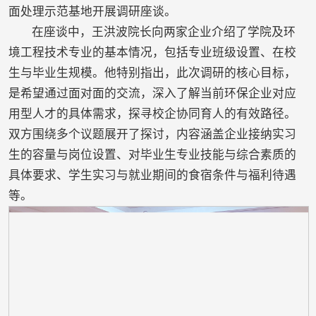
面处理示范基地开展调研座谈。
在座谈中，王洪波院长向两家企业介绍了学院及环
境工程技术专业的基本情况，包括专业班级设置、在校
生与毕业生规模。他特别指出，此次调研的核心目标，
是希望通过面对面的交流，深入了解当前环保企业对应
用型人才的具体需求，探寻校企协同育人的有效路径。
双方围绕多个议题展开了探讨，内容涵盖企业接纳实习
生的容量与岗位设置、对毕业生专业技能与综合素质的
具体要求、学生实习与就业期间的食宿条件与福利待遇
等。