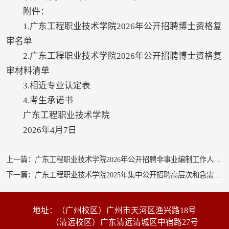
附件：
1.广东工程职业技术学院2026年公开招聘博士资格复
审名单
2.广东工程职业技术学院2026年公开招聘博士资格复
审材料清单
3.相近专业认定表
4.考生承诺书
广东工程职业技术学院
2026年4月7日
上一篇：广东工程职业技术学院2026年公开招聘非事业编制工作人员（第一批）拟录用人员公示
下一篇：广东工程职业技术学院2025年集中公开招聘高层次和急需紧缺人才第三轮招聘拟聘用人员公示
地址：（广州校区）广州市天河区渔兴路18号
（清远校区）广东清远清城区中宿路27号