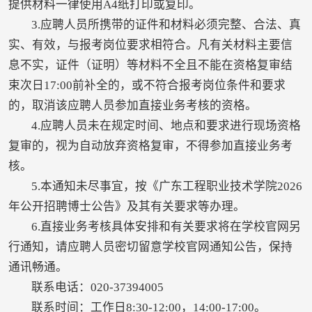
提供材料一律使用A4纸打印或复印。
3.应聘人员所携带的证件和材料必须完整、合法、真
实、有效，与报考岗位要求相符合。凡有关材料主要信
息不实，证件（证明）等材料不全且不能在资格复审结
束次日17:00前补全的，或不符合报考岗位条件和要求
的，取消该应聘人员参加直接业务考核的资格。
4.应聘人员未在规定时间、地点和要求进行现场资格
复审的，视为自动放弃资格复审，不得参加直接业务考
核。
5.本通知未尽事宜，按《广东工程职业技术学院2026
年公开招聘博士公告》及其有关要求等办理。
6.直接业务考核具体安排和有关要求将在学校官网另
行通知，请应聘人员密切留意学校官网通知公告，保持
通讯畅通。
联系电话：020-37394005
联系时间：工作日8:30-12:00，14:00-17:00。