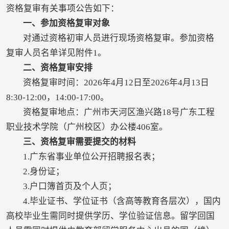
资格复审有关事项公告如下：
一、参加资格复审对象
对通过资格初审人员进行现场资格复审。参加资格
复审人员名单详见附件1。
二、资格复审安排
资格复审时间：2026年4月12日至2026年4月13日
8:30-12:00，14:00-17:00。
资格复审地点：广州市天河区渔兴路18号广东工程
职业技术学院（广州校区）办公楼406室。
三、资格复审需要提交的材料
1.广东省事业单位公开招聘报名表；
2.身份证；
3.户口簿首页及个人页；
4.毕业证书、学位证书（含高等教育各层次），国内
高校毕业生需同时提供学历、学位验证信息。留学回国