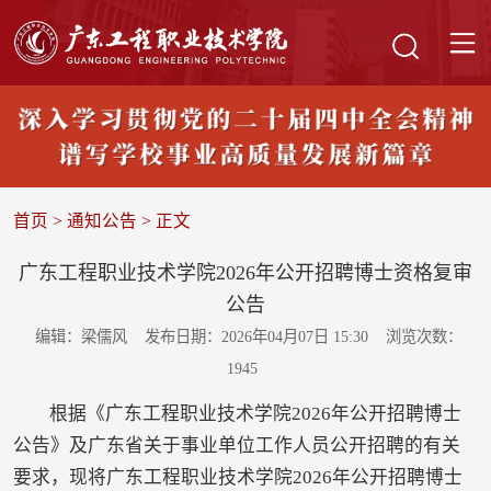
首页
>
通知公告
> 正文
广东工程职业技术学院2026年公开招聘博士资格复审
公告
编辑：梁儒风
发布日期：2026年04月07日 15:30
浏览次数：
1945
根据《广东工程职业技术学院2026年公开招聘博士
公告》及广东省关于事业单位工作人员公开招聘的有关
要求，现将广东工程职业技术学院2026年公开招聘博士