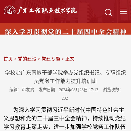
首页
>
党的建设
>
党建专题
> 正文
学校赴广东南岭干部学院举办党组织书记、专职组织
员党务工作能力提升培训班
编辑：邓友鹏
发布日期：2024年08月28日 17:13
浏览次数：
202
为深入学习贯彻习近平新时代中国特色社会主
义思想和党的二十届三中全会精神，持续推动党纪
学习教育走深走实，进一步加强学校党务工作队伍