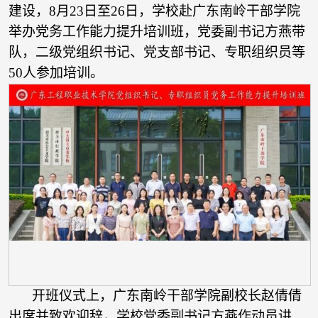
建设，8月23日至26日，学校赴广东南岭干部学院
举办党务工作能力提升培训班，党委副书记方燕带
队，二级党组织书记、党支部书记、专职组织员等
50人参加培训。
开班仪式上，广东南岭干部学院副校长赵倩倩
出席并致欢迎辞，学校党委副书记方燕作动员讲