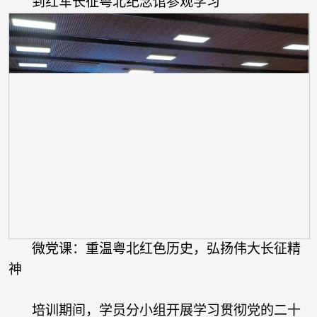
到红军长征粤北纪念馆参观学习
微党课：重温粤北红色历史，弘扬伟大长征精
神
培训期间，学员分小组开展学习贯彻党的二十