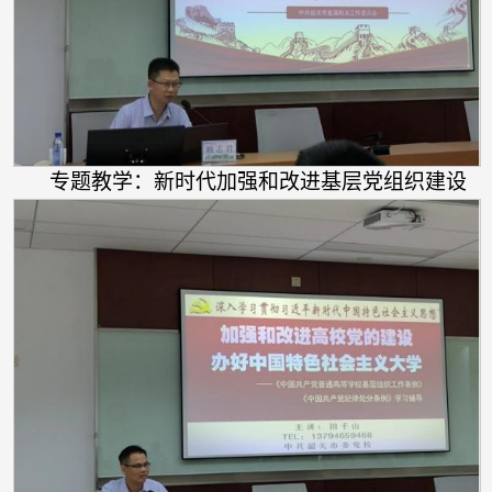
专题教学：新时代加强和改进基层党组织建设