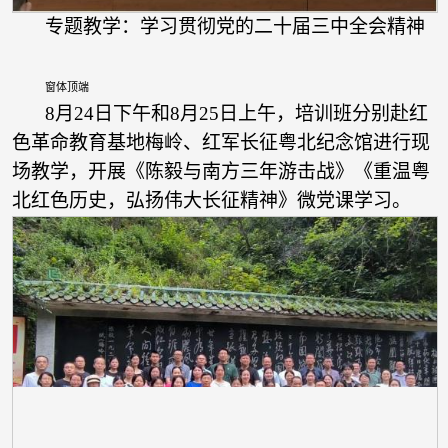
专题教学：学习贯彻党的二十届三中全会精神
窗体顶端
8月24日下午和8月25日上午，培训班分别赴红
色革命教育基地梅岭、红军长征粤北纪念馆进行现
场教学，开展《陈毅与南方三年游击战》《重温粤
北红色历史，弘扬伟大长征精神》微党课学习。