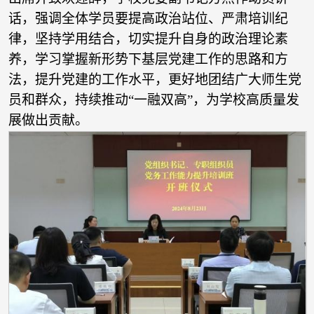
话，强调全体学员要提高政治站位、严肃培训纪
律，坚持学用结合，切实提升自身的政治理论素
养，学习掌握新形势下基层党建工作的思路和方
法，提升党建的工作水平，更好地团结广大师生党
员和群众，持续推动“一融双高”，为学校高质量发
展做出贡献。