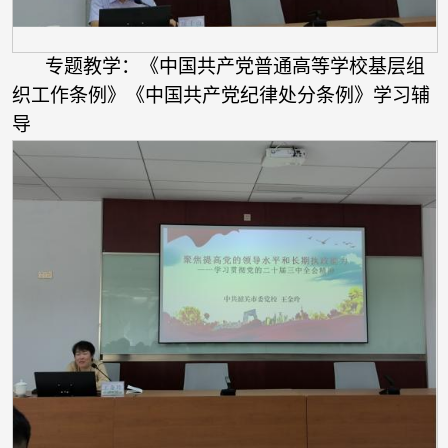
专题教学：《中国共产党普通高等学校基层组
织工作条例》《中国共产党纪律处分条例》学习辅
导