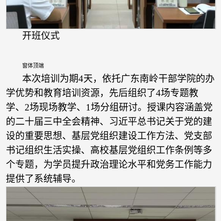
开班仪式
窗体顶端
本次培训为期4天，依托广东南岭干部学院的办
学优势和教育培训资源，先后组织了4场专题教
学、2场现场教学、1场分组研讨。授课内容涵盖党
的二十届三中全会精神、习近平总书记关于党的建
设的重要思想、基层党组织建设工作方法、党支部
书记组织生活实操、高校基层党组织工作条例等多
个专题，为学员提升政治理论水平和党务工作能力
提供了系统辅导。