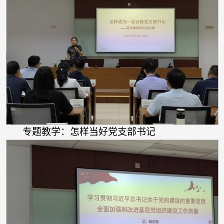
专题教学：怎样当好党支部书记