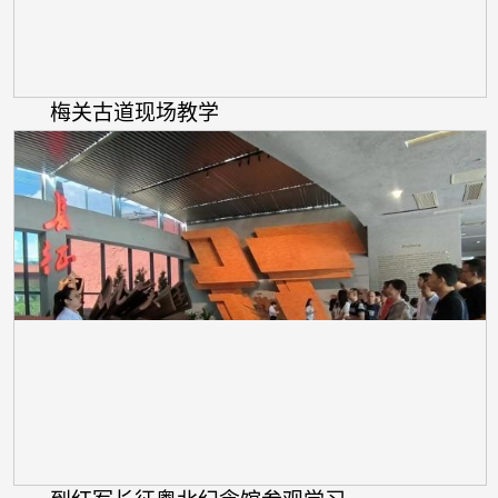
梅关古道现场教学