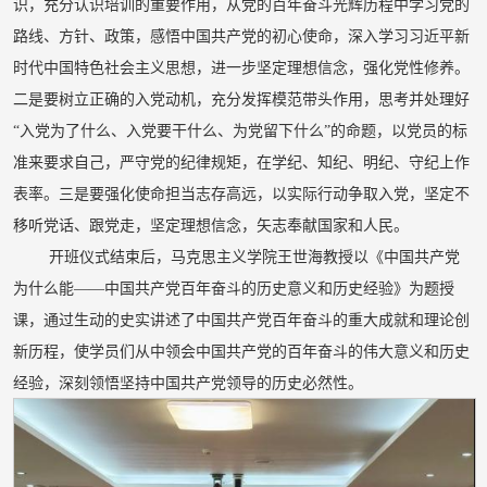
识，充分认识培训的重要作用，从党的百年奋斗光辉历程中学习党的
路线、方针、政策，感悟中国共产党的初心使命，深入学习习近平新
时代中国特色社会主义思想，进一步坚定理想信念，强化党性修养。
二是要树立正确的入党动机，充分发挥模范带头作用，思考并处理好
“入党为了什么、入党要干什么、为党留下什么”的命题，以党员的标
准来要求自己，严守党的纪律规矩，在学纪、知纪、明纪、守纪上作
表率。三是要强化使命担当志存高远，以实际行动争取入党，坚定不
移听党话、跟党走，坚定理想信念，矢志奉献国家和人民。
开班仪式结束后，马克思主义学院王世海教授以《中国共产党
为什么能
——中国共产党百年奋斗的历史意义和历史经验》为题授
课，通过生动的史实讲述了中国共产党百年奋斗的重大成就和理论创
新历程，使学员们从中领会中国共产党的百年奋斗的伟大意义和历史
经验，深刻领悟坚持中国共产党领导的历史必然性。