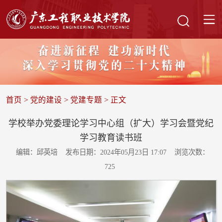
首页
>
党的建设
>
党建专题
> 正文
学校举办党委理论学习中心组（扩大）学习会暨党纪
学习教育读书班
编辑：邱英培
发布日期：2024年05月23日 17:07
浏览次数：
725