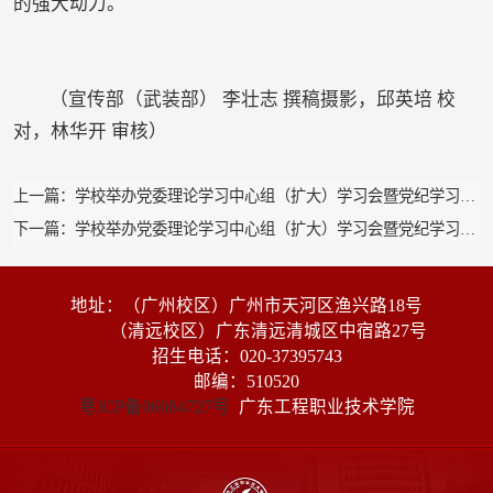
的强大动力。
（宣传部（武装部） 李壮志 撰稿摄影，邱英培 校
对，林华开 审核）
上一篇：学校举办党委理论学习中心组（扩大）学习会暨党纪学习教育读书班
下一篇：学校举办党委理论学习中心组（扩大）学习会暨党纪学习教育读书班
地址：（广州校区）广州市天河区渔兴路18号
（清远校区）广东清远清城区中宿路27号
招生电话：020-37395743
邮编：510520
粤ICP备06084727号
广东工程职业技术学院