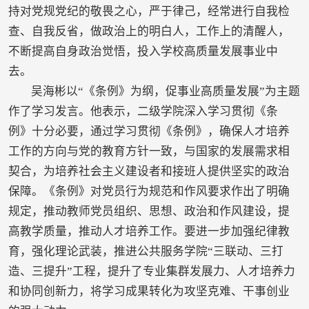
持对党规党纪的敬畏之心，严于律己，经常进行自我检
查、自我反省，做政治上的明白人，工作上的清醒人，
不断提高自身政治觉悟，投入学校高质量发展事业中
去。
吴海彬以“《条例》为纲，促事业高质量发展”为主题
作了学习发言。他表示，二级学院深入学习贯彻《条
例》十分必要，通过学习贯彻《条例》，确保人才培养
工作的方向与党的教育方针一致，与国家的发展需求相
契合，为培养社会主义建设者和接班人提供坚实的政治
保障。《条例》对党员行为规范和作风要求作出了明确
规定，推动教师党员组织、思想、政治和作风建设，提
高教学质量，推动人才培养工作。要进一步加强纪律教
育，强化理论武装，推进公共服务学院“三联动、三打
造、三提升”工程，提升了专业集群发展力、人才培养力
和协同创新力，将学习成果转化为攻坚克难、干事创业