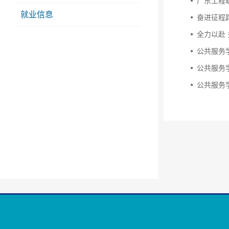
广东工程
就业信息
奋进征程
全力以赴 
公共服务学
公共服务学
公共服务学