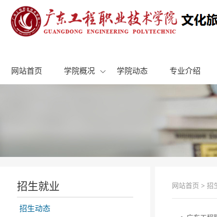
网站首页
学院概况
学院动态
专业介绍
招生就业
网站首页
>
招
招生动态