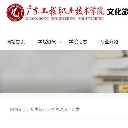
网站首页
学院概况
学院动态
专业介绍
网站首页
>
招生就业
>
招生动态
> 正文