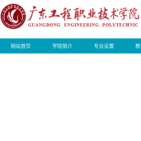
网站首页
学院简介
专业设置
教