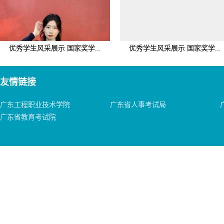
优秀学生风采展示 国家奖学...
优秀学生风采展示 国家奖学...
友情链接
广东工程职业技术学院
广东省人事考试局
广东省教育考试院