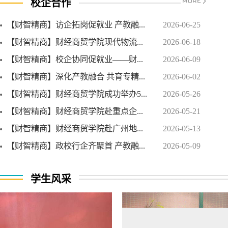
校企合作
【财智精商】访企拓岗促就业 产教融...
2026-06-25
【财智精商】财经商贸学院现代物流...
2026-06-18
【财智精商】校企协同促就业——财...
2026-06-09
【财智精商】深化产教融合 共育专精...
2026-06-02
【财智精商】财经商贸学院成功举办5...
2026-05-26
【财智精商】财经商贸学院赴重点企...
2026-05-21
【财智精商】财经商贸学院赴广州地...
2026-05-13
【财智精商】政校行企齐聚首 产教融...
2026-05-09
学生风采