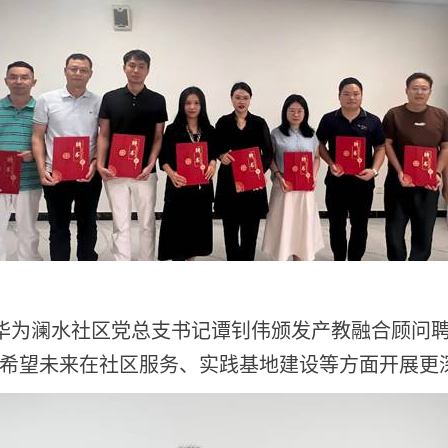
华为澜水社区党总支书记谭钊伟颁发产教融合顾问
希望未来在社区服务、实践基地建设等方面开展更