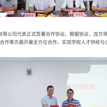
有限公司代表正式签署合作协议。根据协议，双方
合作等方面开展全方位合作，实现学校人才供给与