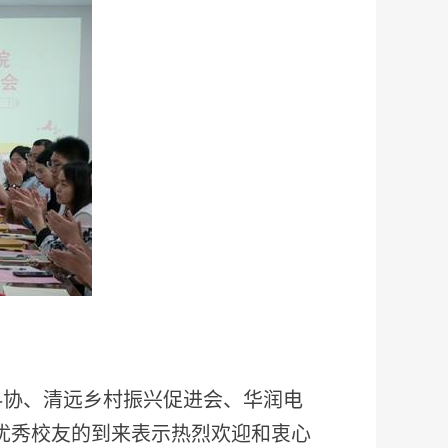
科协、清远乡村振兴促进会、华润电
优秀校友的到来表示热烈欢迎和衷心