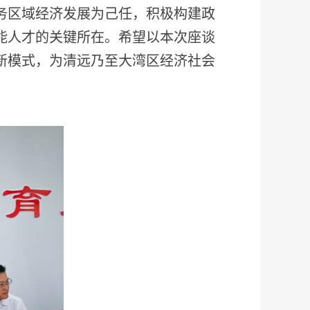
务区域经济发展为己任，积极构建政
能人才的关键所在。希望以本次座谈
新模式，为清远乃至大湾区经济社会