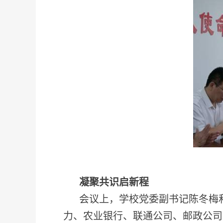
凝聚共识启新程
会议上，学校党委副书记陈冬梅
力、农业银行、联通公司、邮政公司