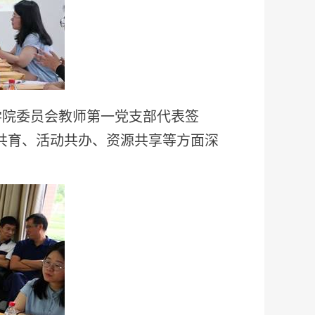
学院委员会教师第一党支部代表签
共育、活动共办、资源共享等方面深