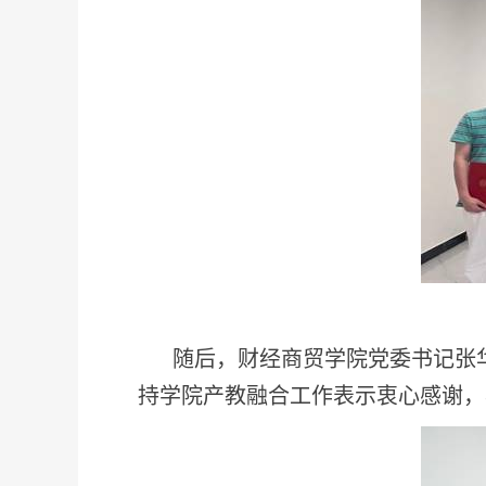
随后，财经商贸学院党委书记张
持学院产教融合工作表示衷心感谢，