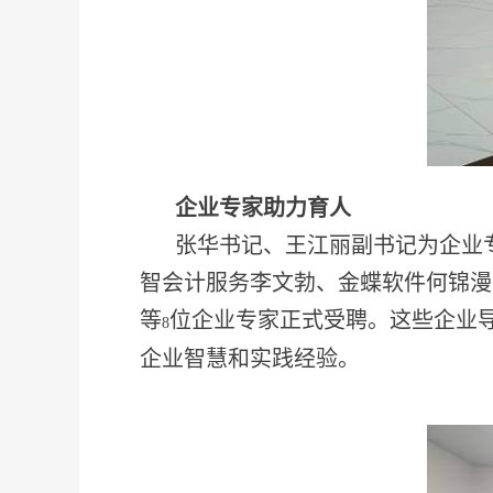
企业专家助力育人
张华书记、王江丽副书记为企业
智会计服务李文勃、金蝶软件何锦漫
等
位企业专家正式受聘。这些企业
8
企业智慧和实践经验。