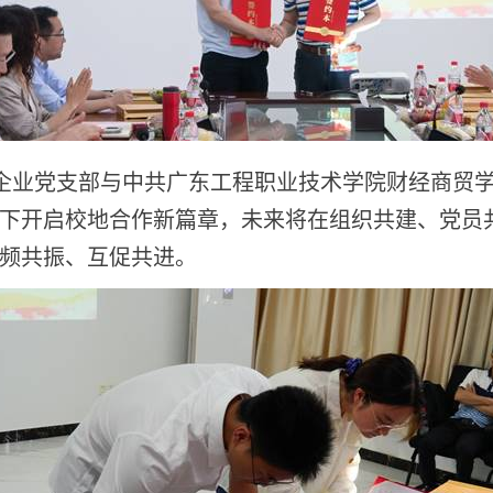
企业党支部与中共广东工程职业技术学院财经商贸
下开启校地合作新篇章，未来将在组织共建、党员
频共振、互促共进。