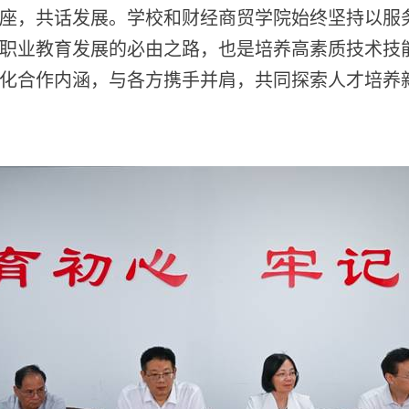
座，共话发展。学校和财经商贸学院始终坚持以服
职业教育发展的必由之路，也是培养高素质技术技
化合作内涵，与各方携手并肩，共同探索人才培养