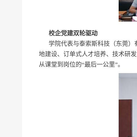
校企党建双轮驱动
学院代表与泰索斯科技（东莞）
地建设、订单式人才培养、技术研发
从课堂到岗位的“最后一公里”。