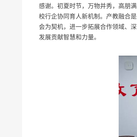
感谢。初夏时节，万物并秀，高朋满
校行企协同育人新机制。产教融合是
会为契机，进一步拓展合作领域、深
发展贡献智慧和力量。