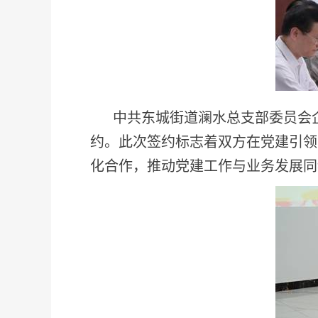
中共东城街道澜水总支部委员会
约。此次签约标志着双方在党建引领
化合作，推动党建工作与业务发展同