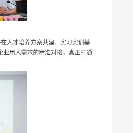
将在人才培养方案共建、实习实训基
企业用人需求的精准对接，真正打通