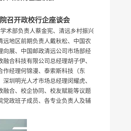
学院召开政校行企座谈会
会学术部负责人蔡金宪、清远乡村振兴
清远地区前期负责人戴秋松、中国农
理向展、中国邮政清远公司市场部经
教融合科技有限公司总经理胡子伊、
合作经理何锦漫、泰索斯科技（东
、深圳明光人才市场总经理闵耀虎、
教融合、校企协同、校友赋能等议题
院党政班子成员、各专业负责人及辅