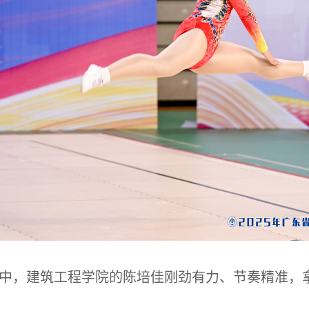
中，建筑工程学院的陈培佳刚劲有力、节奏精准，