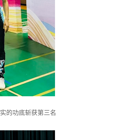
实的功底斩获第三名