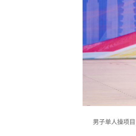
男子单人操项目