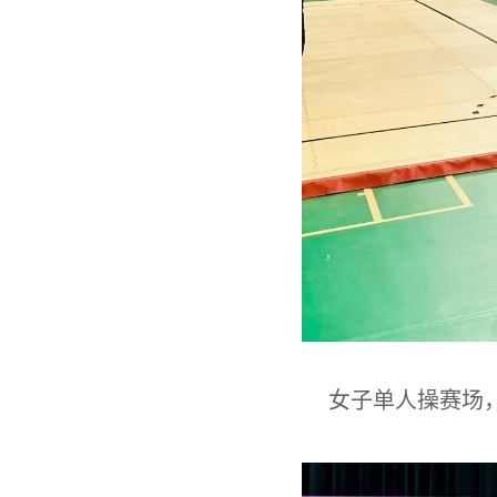
女子单人操赛场