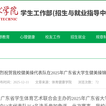
想教育
心理健康
校友工作
招生就业
规章
烈祝贺我校健美操代表队在2025年广东省大学生健美操
布时间：2025-12-11
文章来源：体育健康学院
浏览次数：
72
、广东省学生体育艺术联合会主办的2025年广东省