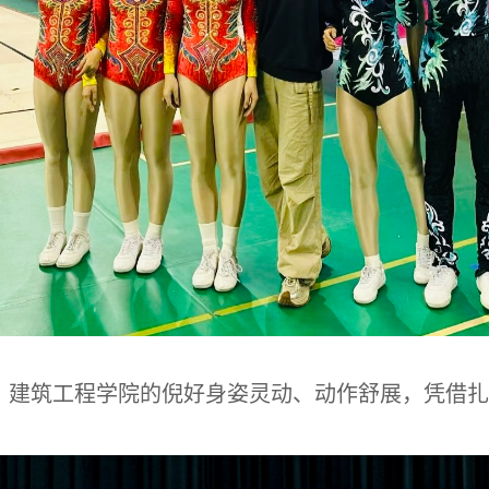
，建筑工程学院的倪好身姿灵动、动作舒展，凭借扎