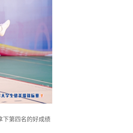
拿下第四名的好成绩