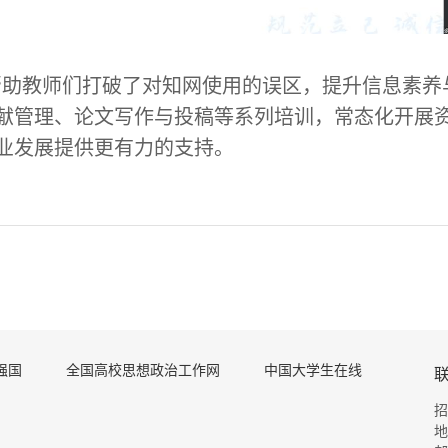
帮助教师们打破了对知网使用的误区，提升信息素养
献管理、论文写作与投稿等系列培训，常态化开展
业发展提供更有力的支持。
强国
全国高校思想政治工作网
中国大学生在线
招
地