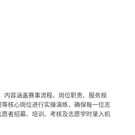
，内容涵盖赛事流程、岗位职责、服务规
程等核心岗位进行实操演练，确保每一位志
志愿者招募、培训、考核及志愿学时录入机