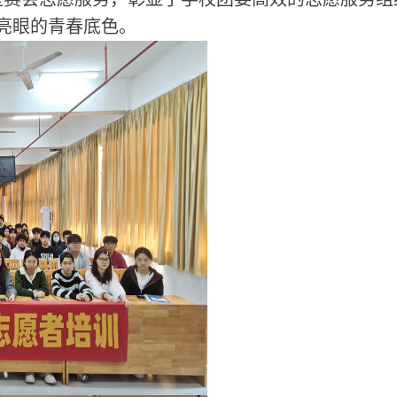
亮眼的青春底色。