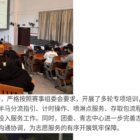
作，严格按照赛事组委会要求，开展了多轮专项培训
半马分流指引、计时操作、喷淋点服务、存取包流
投入服务工作。同时，团委、青志中心进一步完善
沟通协调，为志愿服务的有序开展筑牢保障。