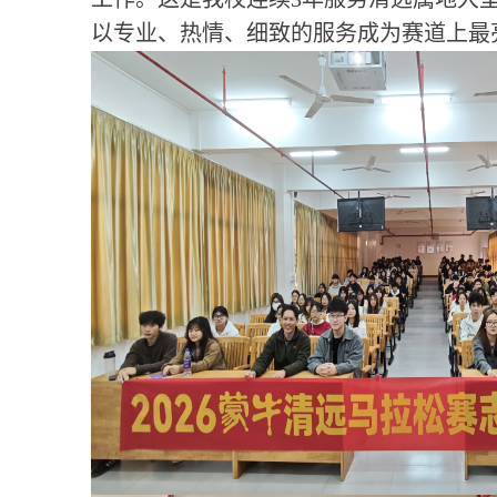
以专业、热情、细致的服务成为赛道上最