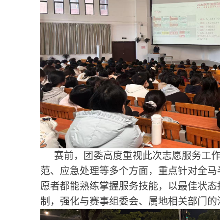
赛前，团委高度重视此次志愿服务工
范、应急处理等多个方面，重点针对全马
愿者都能熟练掌握服务技能，以最佳状态
制，强化与赛事组委会、属地相关部门的