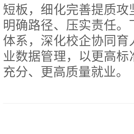
短板，细化完善提质攻
明确路径、压实责任。
体系，深化校企协同育
业数据管理，以更高标准
充分、更高质量就业。