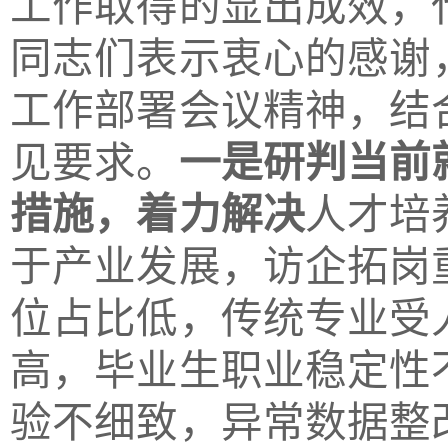
工作取得的显出成效，
同志们表示衷心的感谢
工作部署会议精神，
结
见要求。
一是研判当前
措施，着力解决
人才培
于产业发展，访企拓岗
位占比低，传统专业受
高，毕业生职业稳定性
验不细致，异常数据整