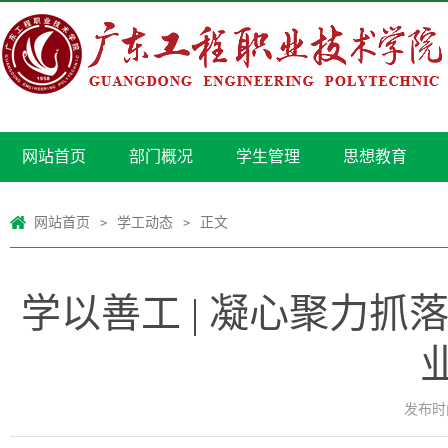
网站首页
部门概况
学生管理
思想教育
网站首页
学工动态
正文
>
>
学以善工 | 凝心聚力抓
发布时间