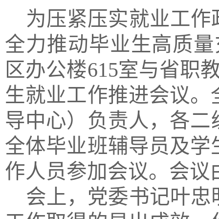
为压紧压实就业工作
全力推动毕业生高质量
区办公楼615室与省职教
生就业工作推进会议。
导中心）负责人
，
各二
全体毕业班辅导员及学
作人员参加会议。会议
会上，
党委书记叶忠