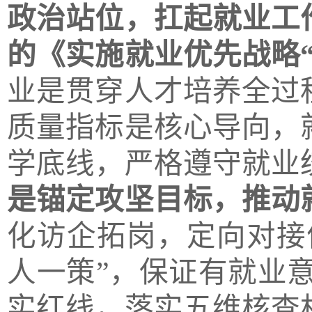
政治站位，扛起就业工
的《实施就业优先战略
业是贯穿人才培养全过
质量指标是核心导向，
学底线，严格遵守就业
是锚定攻坚目标，推动
化访企拓岗，定向对接
人一策”，保证有就业
实红线，落实五维核查