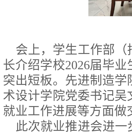
会上，学生工作部（
长
介绍
学校2026届
突出短板。先进制造学
术设计学院党委书记吴
就业工作进展
等方面
做
此次
就业
推进会进一