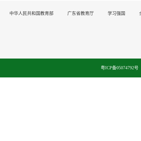
中华人民共和国教育部
广东省教育厅
学习强国
粤ICP备050747