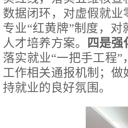
数据闭环，对虚假就业
专业“红黄牌”制度，
人才培养方案。
四是强
落实就业“一把手工程
工作相关通报机制；做
持就业的良好氛围。