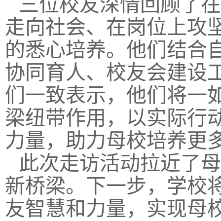
三位校友深情回顾了在
走向社会、在岗位上攻
的悉心培养。他们结合
协同育人、校友会建设
们一致表示，他们将一
梁纽带作用，以实际行
力量，助力母校培养更
此次走访活动拉近了母
新桥梁。下一步，学校
友智慧和力量，实现母