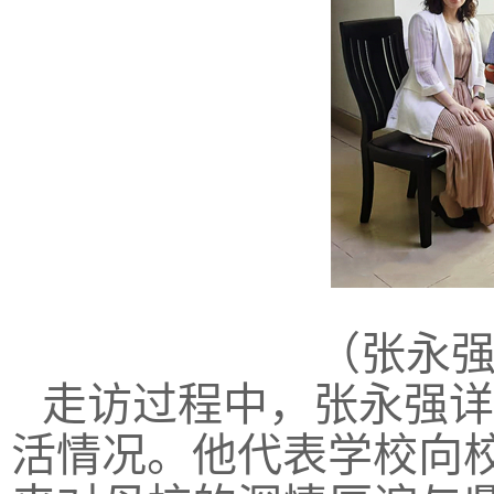
（张永
走访过程中，张永强详
活情况。他代表学校向