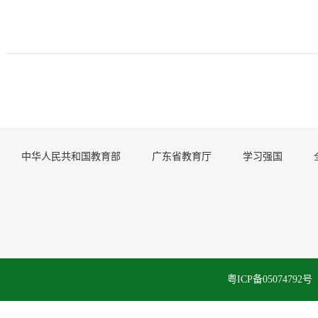
中华人民共和国教育部
广东省教育厅
学习强国
粤ICP备050747