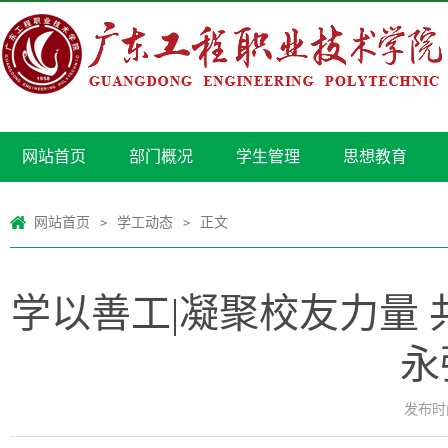
网站首页
部门概况
学生管理
思想教育
网站首页
学工动态
正文
>
>
学以善工|凝聚校友力量
永
发布时间