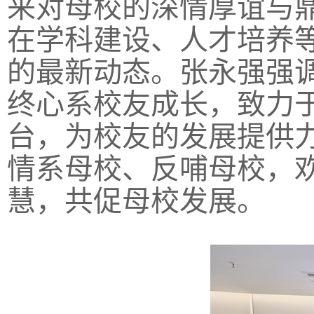
来对母校的深情厚谊与
在学科建设、人才培养
的最新动态。张永强强
终心系校友成长，致力
台，为校友的发展提供
情系母校、反哺母校，
慧，共促母校发展。