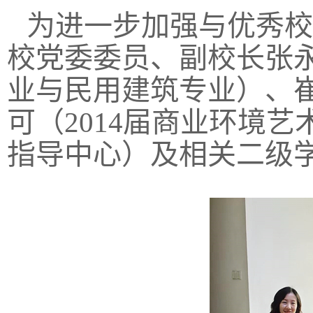
为进一步加强与优秀校
校党委委员、副校长张永
业与民用建筑专业）、崔
可（2014届商业环境
指导中心）及相关二级