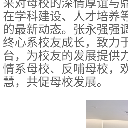
来对母校的深情厚谊与
在学科建设、人才培养
的最新动态。张永强强
终心系校友成长，致力
台，为校友的发展提供
情系母校、反哺母校，
慧，共促母校发展。