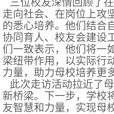
三位校友深情回顾了在
走向社会、在岗位上攻
的悉心培养。他们结合
协同育人、校友会建设
们一致表示，他们将一
梁纽带作用，以实际行
力量，助力母校培养更
此次走访活动拉近了母
新桥梁。下一步，学校
友智慧和力量，实现母