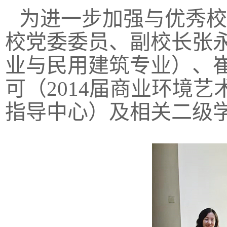
为进一步加强与优秀校
校党委委员、副校长张永
业与民用建筑专业）、崔
可（2014届商业环境
指导中心）及相关二级