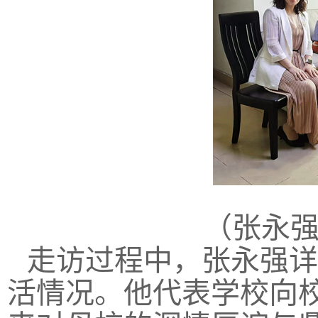
（张永
走访过程中，张永强详
活情况。他代表学校向