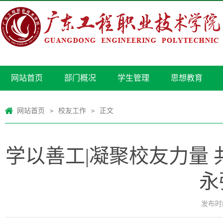
网站首页
部门概况
学生管理
思想教育
网站首页
校友工作
正文
>
>
学以善工|凝聚校友力量
永
发布时间