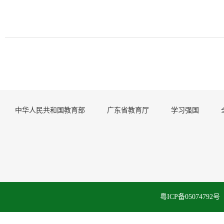
中华人民共和国教育部
广东省教育厅
学习强国
粤ICP备050747