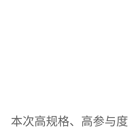
本次高规格、高参与度