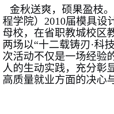
金秋送爽，硕果盈枝。1
程学院）2010届模具
母校，在省职教城校区教
两场以“十二载铸刃·科
次活动不仅是一场经验
人的生动实践，充分彰
高质量就业方面的决心