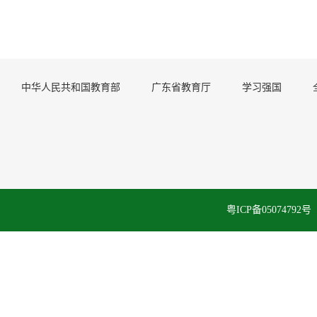
中华人民共和国教育部
广东省教育厅
学习强国
粤ICP备050747