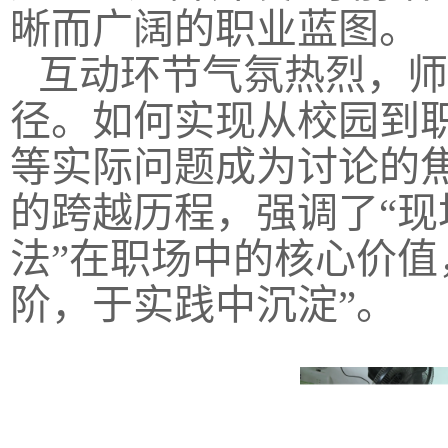
晰而广阔的职业蓝图。
互动环节气氛热烈，师
径。如何实现从校园到
等实际问题成为讨论的
的跨越历程，强调了“现
法”在职场中的核心价值
阶，于实践中沉淀”。