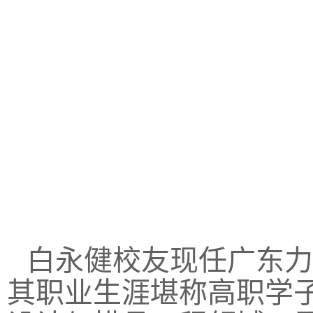
白永健校友现任广东力
其职业生涯堪称高职学