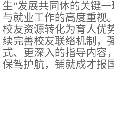
生”发展共同体的关键
与就业工作的高度重视
校友资源转化为育人优
续完善校友联络机制，
式、更深入的指导内容
保驾护航，铺就成才报