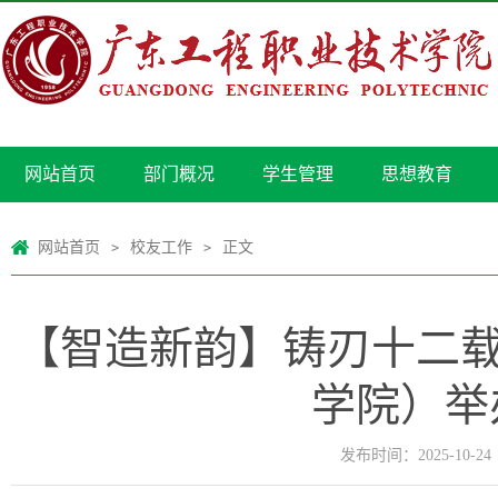
网站首页
部门概况
学生管理
思想教育
网站首页
校友工作
正文
>
>
【智造新韵】铸刃十二载
学院）举
发布时间：2025-10-24