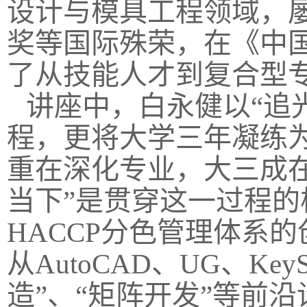
设计与模具工程领域，
奖等国际殊荣，在《中
了从技能人才到复合型
讲座中，白永健以“追
程，更将大学三年凝练
重在深化专业，大三成在
当下”是贯穿这一过程
HACCP分色管理体系
从AutoCAD、UG、K
造”、“矩阵开发”等前