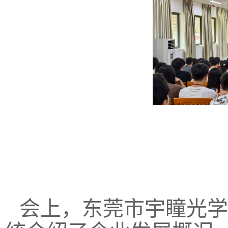
会上，东莞市宇瞳光学