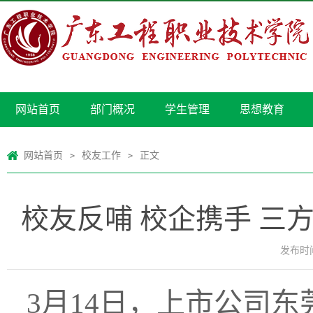
网站首页
部门概况
学生管理
思想教育
网站首页
校友工作
正文
>
>
校友反哺 校企携手 三
发布时间：
3月14日，上市公司