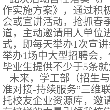
作实施方案》，通过积
会或宣讲活动，抢抓春
道，主动邀请用人单位进
式，即每天举办1次宣讲
举办1场中大型招聘会
毕业生提供不少于5条
未来，学工部（招生与
准对接-持续服务”三维联
托校友企业资源库，邀