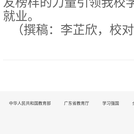
友榜样的力量引领我校
就业。
（撰稿：李芷欣，校对
中华人民共和国教育部
广东省教育厅
学习强国