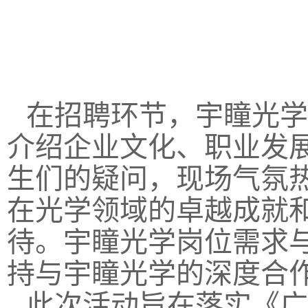
在招聘环节，宇瞳光学
介绍企业文化、职业发
生们的疑问，现场气氛
在光学领域的卓越成就
待。宇瞳光学岗位需求
持与宇瞳光学的深度合
此次活动旨在落实《广