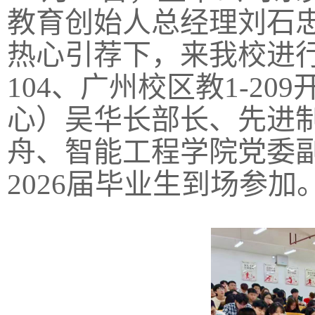
教育创始人总经理刘石忠
热心引荐下，来我校进行
104、广州校区教1-2
心）吴华长部长、先进
舟、智能工程学院党委副
2026届毕业生到场参加