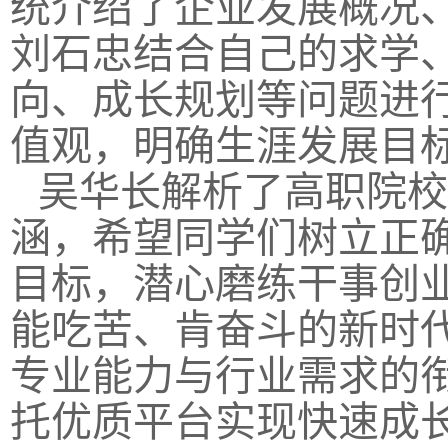
统介绍了企业发展概况
刘石忠结合自己的求学
向、成长规划等问题进
值观，明确生涯发展目
吴华长解析了高职院校
涵，希望同学们树立正
目标，潜心磨练干事创
能吃苦、肯奋斗的新时
专业能力与行业需求的
托优质平台实现快速成