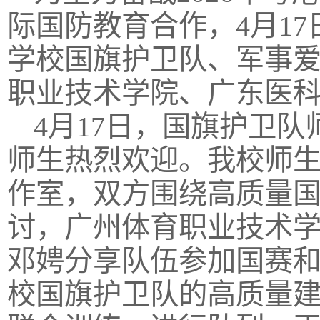
际国防教育合作，4月1
学校国旗护卫队、军事
职业技术学院、广东医
4月17日，国旗护卫
师生热烈欢迎。我校师
作室，双方围绕高质量
讨，广州体育职业技术
邓娉分享队伍参加国赛
校国旗护卫队的高质量