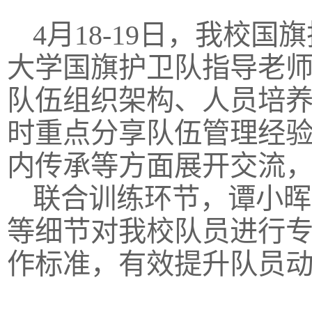
4月18-19日，我校
大学国旗护卫队指导老
队伍组织架构、人员培
时重点分享队伍管理经
内传承等方面展开交流
联合训练环节，谭小晖
等细节对我校队员进行
作标准，有效提升队员