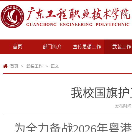
首页
部门简介
宣传思想工作
武装工作
首页
武装工作
正文
>
>
我校国旗护
发布时间：2
为全力备战2026年