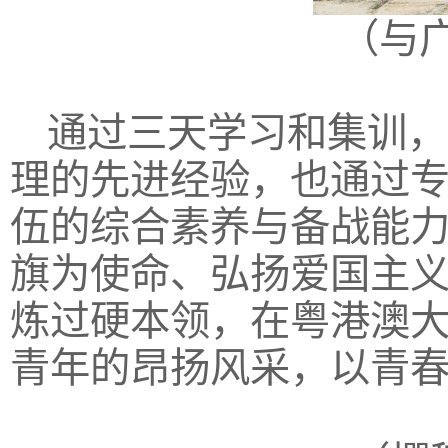
（与
通过三天学习和集训，
理的先进经验，也通过
伍的综合素养与备战能
旗为使命、弘扬爱国主
炼过硬本领，在粤港澳
青年的昂扬风采，以青