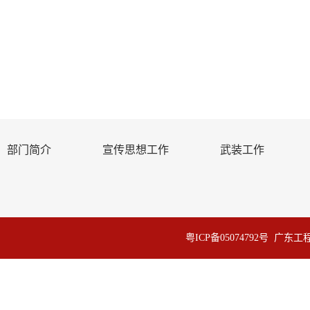
部门简介
宣传思想工作
武装工作
粤ICP备05074792号 