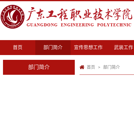
首页
部门简介
宣传思想工作
武装工作
部门简介
首页
部门简介
>