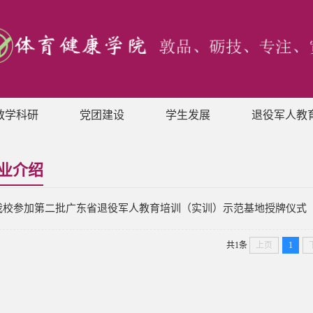
教学科研
党团建设
学生发展
退役军人教
业介绍
我校参加第二批广东省退役军人教育培训（实训）示范基地授牌仪式
共1条
上页
1