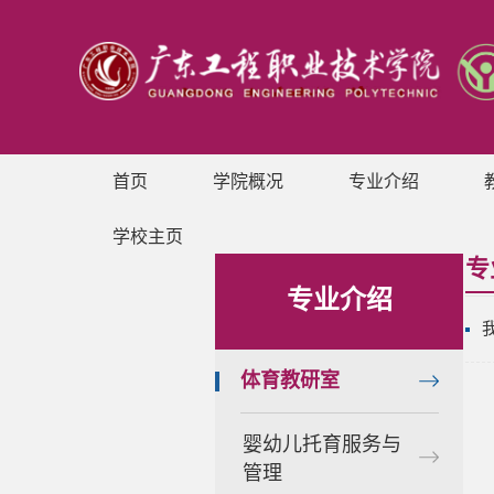
首页
学院概况
专业介绍
学校主页
专
专业介绍
体育教研室
婴幼儿托育服务与
管理