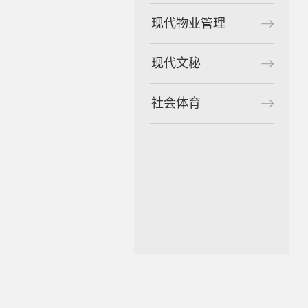
现代物业管理
现代文秘
社会体育