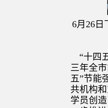
6月26
“十四
三年全市
五”节能
共机构和
学员创造