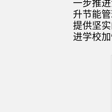
一步推进
升节能管
提供坚实
进学校加