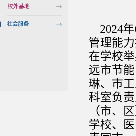
校外基地
社会服务
2024
管理能力
在学校举
远市节能
琳、市工
科室负责
（市、区
学校、医