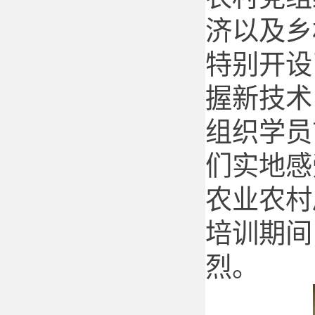
济以及乡
特别开设了
握新技术
组织学员
们实地感
农业农村
培训期间
烈。