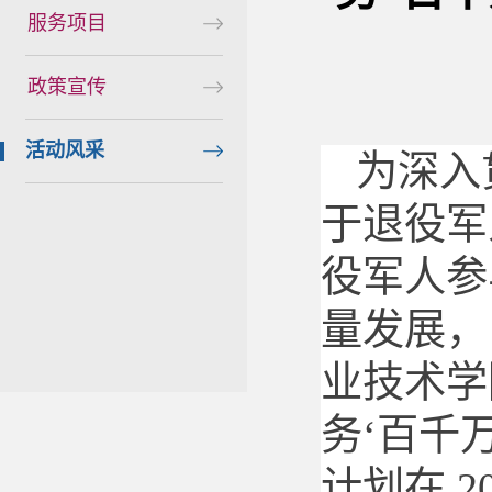
服务项目
政策宣传
活动风采
为深入
于退役军
役军人参
量发展，
业技术学
务‘百千
计划在 2