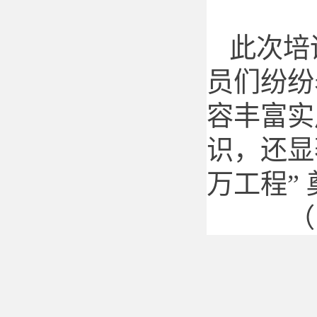
此次培
员们纷纷
容丰富实
识，还显
万工程”
（