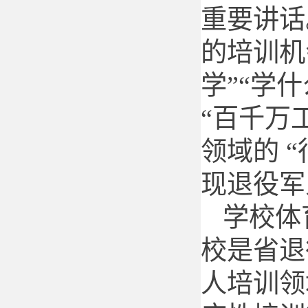
重要讲话
的培训机
学”“学
“百千万
领域的 
现退役军
学校体
校是省退
人培训领