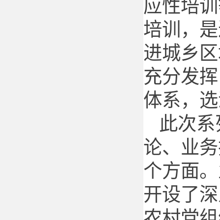
应性培训
培训，是
进城乡区
充分发挥
体系，选
此次系
论、业务
个方面。
开设了深
农村党组