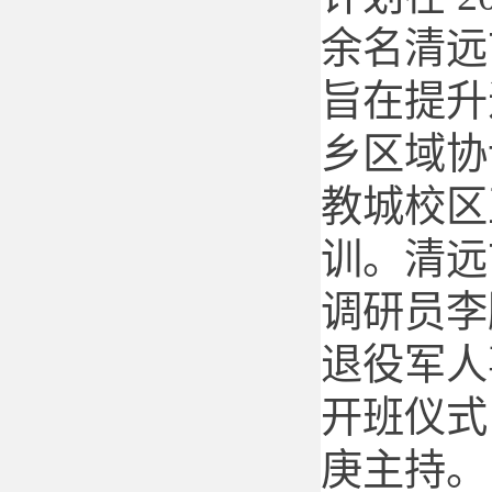
余名清远
旨在提升
乡区域协
教城校区
训。清远
调研员李
退役军人
开班仪式
庚主持。