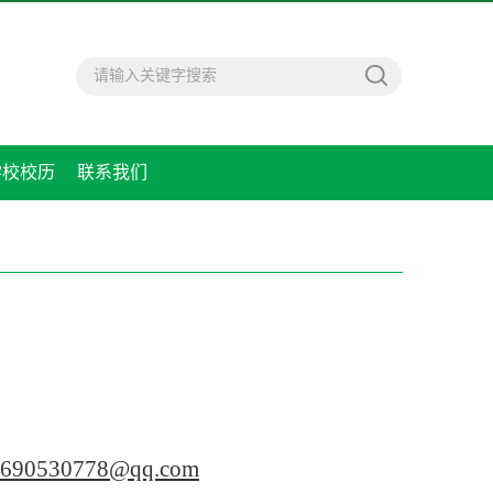
学校校历
联系我们
690530778@qq.com