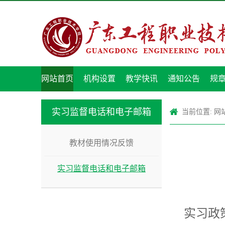
网站首页
机构设置
教学快讯
通知公告
规
实习监督电话和电子邮箱
当前位置:
网
教材使用情况反馈
实习监督电话和电子邮箱
实习政策