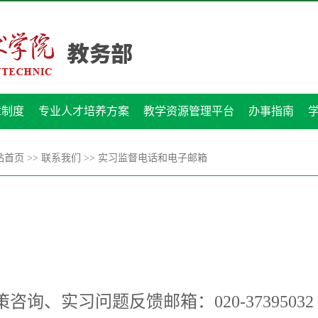
章制度
专业人才培养方案
教学资源管理平台
办事指南
站首页
>>
联系我们
>>
实习监督电话和电子邮箱
咨询、实习问题反馈邮箱：020-37395032