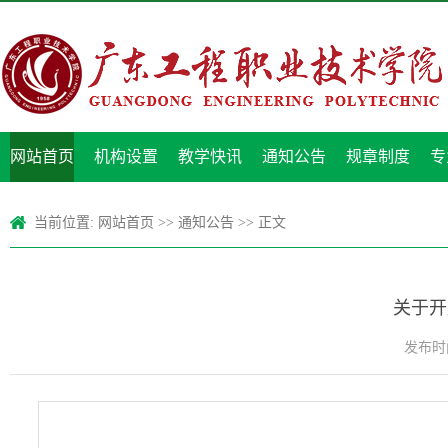
网站首页
机构设置
教学快讯
通知公告
规章制度
专
当前位置:
网站首页
>>
通知公告
>> 正文
关于开
发布时间