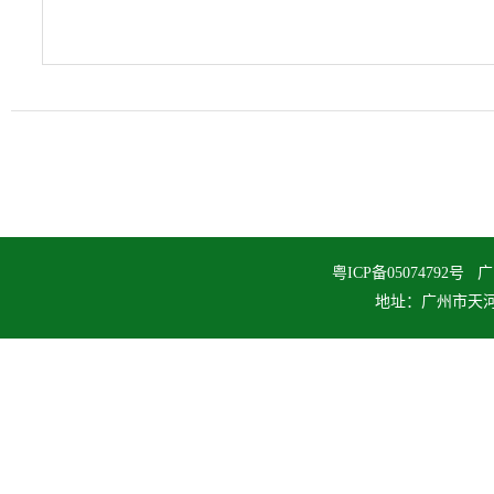
粤ICP备0507479
地址：广州市天河区