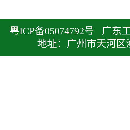
粤ICP备05074792号 
地址：广州市天河区渔兴