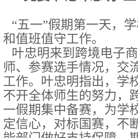
“五一”假期第一天，
和值班值守工作。
叶忠明来到跨境电子商
师、参赛选手情况，交
工作。叶忠明指出，学
不开全体师生的努力，
一假期集中备赛，为学
定信心，对标国赛，不