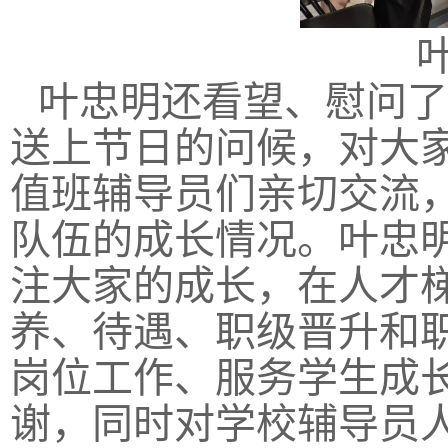
叶忠明还看望、慰问了
送上节日的问候，对大
值班辅导员们亲切交流
队伍的成长情况。叶忠
注大家的成长，在人才
养、待遇、职级晋升和
岗位工作、服务学生成
谢，同时对学校辅导员