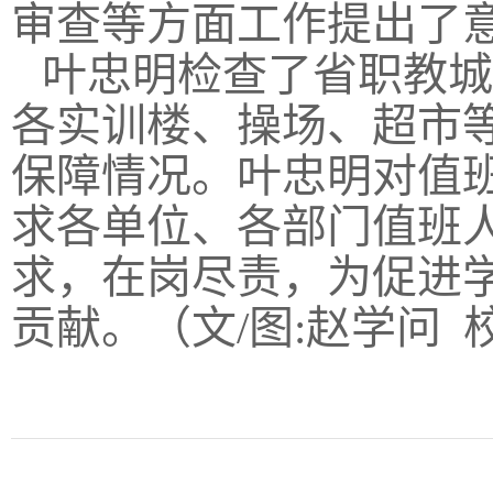
审查等方面工作提出了
叶忠明检查了省职教城
各实训楼、操场、超市
保障情况。叶忠明对值
求各单位、各部门值班
求，在岗尽责，为促进
贡献。（文/图:赵学问