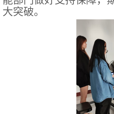
能部门做好支持保障，
大突破。