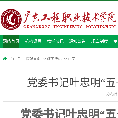
网站首页
机构设置
教学快讯
通知公告
规章制度
专
当前位置:
网站首页
>>
教学快讯
>> 正文
党委书记叶忠明“五
发布时间
党委书记叶忠明“