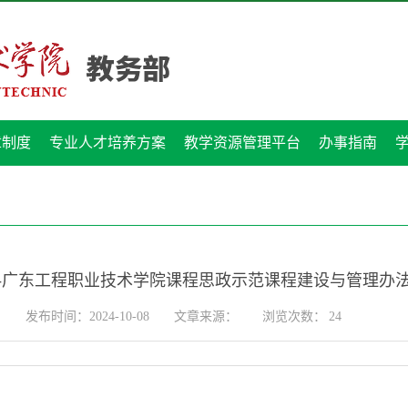
章制度
专业人才培养方案
教学资源管理平台
办事指南
-广东工程职业技术学院课程思政示范课程建设与管理办
发布时间：2024-10-08
文章来源：
浏览次数：
24