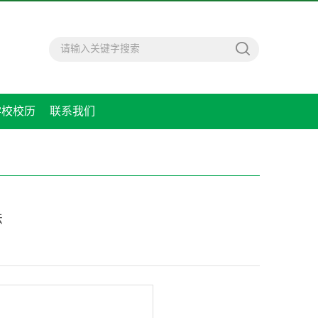
学校校历
联系我们
法