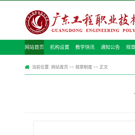
网站首页
机构设置
教学快讯
通知公告
规
当前位置:
网站首页
>>
规章制度
>> 正文