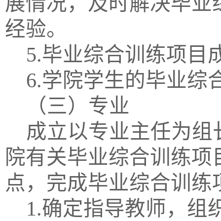
展情况，及时解决毕业
经验。
5.毕业综合训练项目
6.学院学生的毕业
（三）专业
成立以专业主任为组
院有关毕业综合训练项
点，完成毕业综合训练
1.确定指导教师，