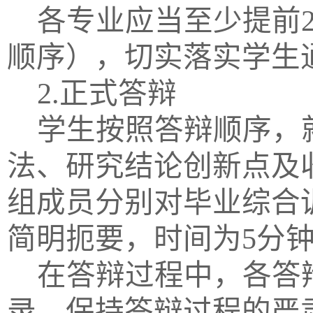
各专业应当至少提前
顺序），切实落实学生
2.正式答辩
学生按照答辩顺序，
法、研究结论创新点及
组成员分别对毕业综合
简明扼要，时间为5分
在答辩过程中，各答
录，保持答辩过程的严