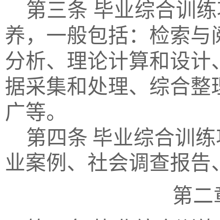
第三条
毕业综合训练
养，一般包括：检索与
分析、理论计算和设计
据采集和处理、综合整
广等。
第四条
毕业综合训练
业案例、社会调查报告
第二