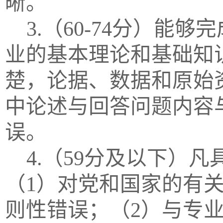
晰。
3.（60-74分）
业的基本理论和基础知
楚，论据、数据和原始
中论述与回答问题内容
误。
4.（59分及以下）
（1）对党和国家的有
则性错误；（2）与专