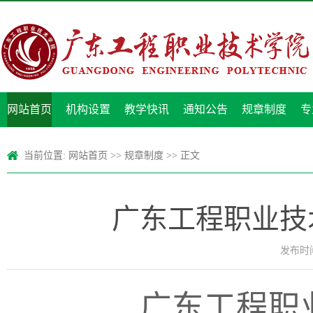
网站首页
机构设置
教学快讯
通知公告
规章制度
专
当前位置:
网站首页
>>
规章制度
>> 正文
广东工程职业技
发布时间：
广东工程职