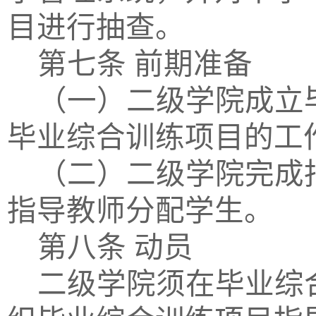
目进行抽查。
第七条
前期准备
（一）二级学院成立
毕业综合训练项目的工
（二）二级学院完成
指导教师分配学生。
第八条
动员
二级学院须在毕业综