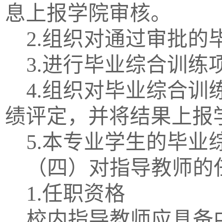
息上报学院审核。
2.组织对通过审批
3.进行毕业综合训练
4.组织对毕业综合
绩评定，并将结果上报
5.本专业学生的毕
（四）对指导教师的
1.任职资格
校内指导教师应具备