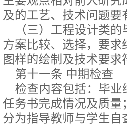
主要观点相对前人研究
及的工艺、技术问题要
（三）工程设计类的
方案比较、选择，要求
图样的绘制及技术要求
第十一条
中期检查
检查内容包括：
毕业
任务书完成情况及质量
分为指导教师与学生自