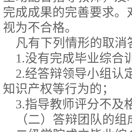
完成成果的完善要求。
视为不合格。
凡有下列情形的取消
1.没有完成毕业综合
2
.经答辩领导小组认
知识产权等行为的；
3
.指导教师评分不及
（二）答辩团队的组