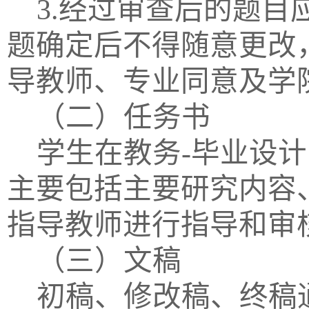
3.经过审查后的题目
题确定后不得随意更改
导教师、专业同意及学
（二）任务书
学生在教务
-毕业设
主要包括主要研究内容
指导教师进行指导和审
（三）文稿
初稿、修改稿、终稿