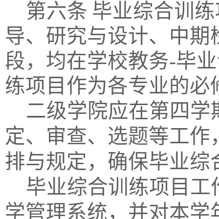
第六条
毕业综合训练
导、研究与设计、中期
段，均在学校教务
-毕
练项目作为各专业的必
二级学院应在第四学
定、审查、选题等工作
排与规定，确保毕业综
毕业综合训练项目工
学管理系统，并对本学