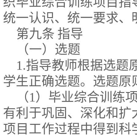
织毕业综合训练项目指
统一认识、统一要求、
第九条
指导
（一）选题
1.指导教师根据选
学生正确选题。选题原
（
1）毕业综合训练
有利于巩固、深化和扩
项目工作过程中得到科