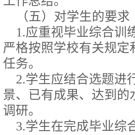
工作总结。
（五）对学生的要求
1.应重视毕业综合
严格按照学校有关规定
任务。
2.学生应结合选题
景、已有成果、达到的
调研。
3.学生在完成毕业