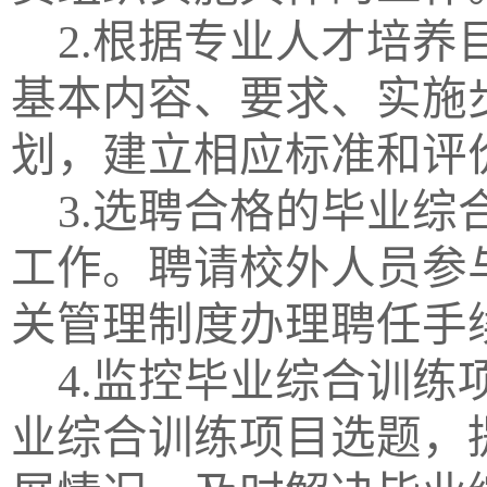
2.根据专业人才培
基本内容、要求、实施
划，建立相应标准和评
3.选聘合格的毕业
工作。聘请校外人员参
关管理制度办理聘任手
4.监控毕业综合训
业综合训练项目选题，