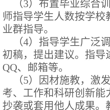
（
3）布置
毕业综合
师指导学生人数按学校
业群指导。
（
4）指导学生广泛
初稿，提出建议。指导
QQ、邮箱等。
（
5
）因材施教，激
考、工作和科研创新能
抄袭或套用他人成果。