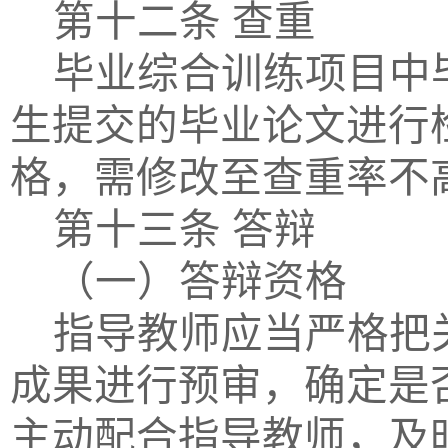
第十二条
查重
毕业综合训练项目中
生提交的毕业论文进行
格，需修改至查重率不
第十三条
答辩
（一）答辩资格
指导教师应当严格把
成果进行预审，确定是
主动配合指导教师，及