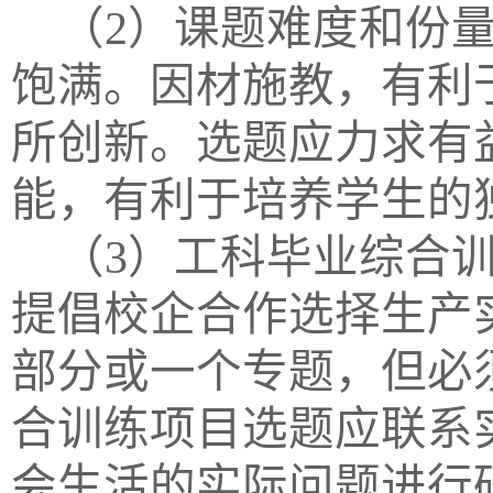
（
2）课题难度和份
饱满。因材施教，有利
所创新。选题应力求有
能，有利于培养学生的
（
3）工科毕业综合
提倡校企合作选择生产
部分或一个专题，但必
合训练项目选题应联系
会生活的实际问题进行