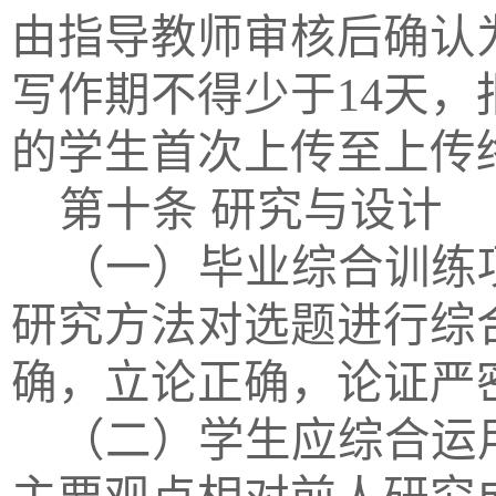
由指导教师审核后确认
写作期不得少于14天
的学生首次上传至上传
第十条
研究与设计
（一）
毕业综合训练
研究方法对选题进行综
确，立论正确，论证严
（二）学生应综合运