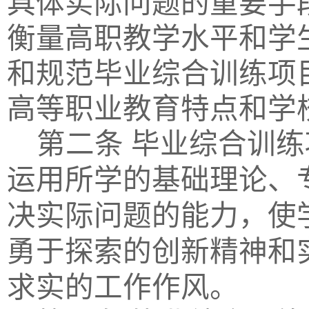
具体实际问题的重要手
衡量高职教学水平和学
和规范
毕业综合训练项
高等职业教育特点和学
第二条
毕业综合训练
运用所学的基础理论、
决实际问题的能力，使
勇于探索的创新精神和
求实的工作作风。