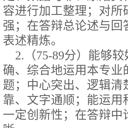
容进行加工整理；对所
强；在答辩总论述与回
表述精炼。
2.（75-89分）
确、综合地运用本专业
题；中心突出、逻辑清
靠、文字通顺；能运用
一定创新性；在答辩中