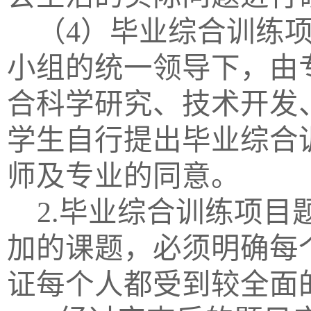
（
4）毕业综合训练
小组的统一领导下，由
合科学研究、技术开发
学生自行提出毕业综合
师及专业的同意。
2.毕业综合训练项
加的课题，必须明确每
证每个人都受到较全面