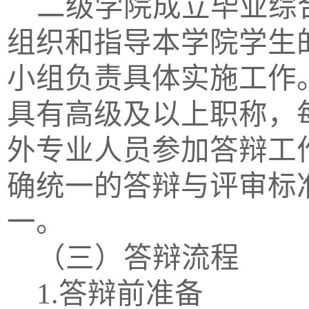
二级学院成立
毕业综
组织和指导本学院学生
小组负责具体实施工作
具有高级及以上职称，
外专业人员参加答辩工
确统一的答辩与评审标
一。
（三）答辩流程
1.答辩前准备