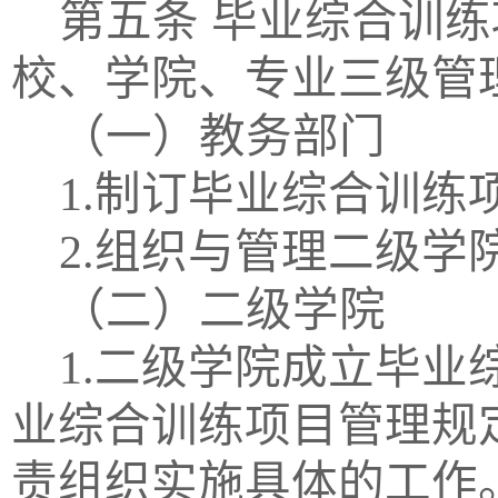
第五条
毕业综合训练
校、学院、专业三级管
（一）教务部门
1.制订毕业综合训练
2.组织与管理二级
（二）二级学院
1.二级学院成立毕
业综合训练项目管理规
责组织实施具体的工作