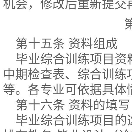
机会，修改后重新提交
第十五条
资料组成
毕业综合训练项目资
中期检查表、综合训练
等。各专业可依据具体
第十六条
资料的填写
毕业综合训练项目的