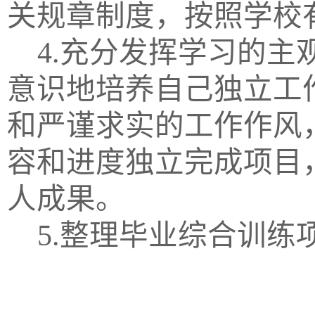
关规章制度，按照学校
4.充分发挥学习的
意识地培养自己独立工
和严谨求实的工作作风
容和进度独立完成项目
人成果。
5.整理毕业综合训