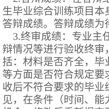
生毕业综合训练项目本
答辩成绩。答辩成绩为
3.终审成绩：专业
辩情况等进行验收终审
括：材料是否齐全，毕
等方面是否符合规定要
收后不符合要求的毕业
见，在条件（时间、能