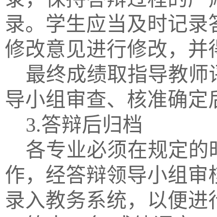
录。学生应当及时记录
修改意见进行修改，并
最终成绩取指导教师
导小组审查、核准确定
3.答辩后归档
各专业必须在规定的
作，经答辩领导小组审
录入教务系统，以便进