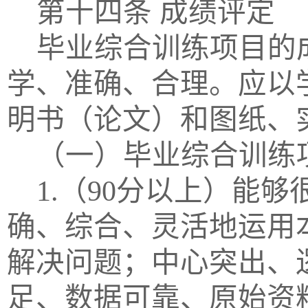
第十四条
成绩评定
毕业综合训练项目的
学、准确、合理。
应以
明书（论文）和图纸、
（一）毕业综合训练
1.（90分以上）能
确、综合、灵活地运用
解决问题；中心突出、
足、数据可靠、原始资