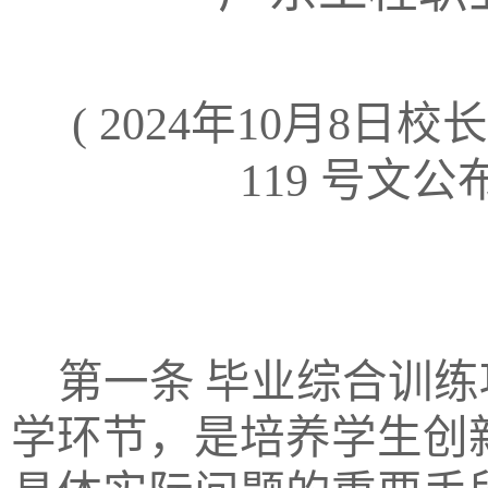
( 2024年10月8
119 号文公
第一条
毕业综合训练
学环节，是培养学生创