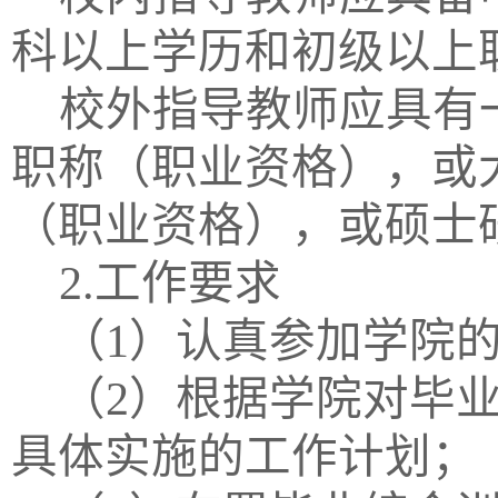
科以上学历和初级以上
校外指导教师应具有
职称（职业资格），或
（职业资格），或硕士
2.工作要求
（
1）认真参加学院
（
2）根据学院对
毕
具体实施的工作计划；