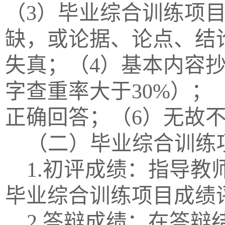
（3）毕业综合训练项
缺，或论据、论点、结
失真；（4）基本内容
字查重率大于30%）；
正确回答；（6）无故
（二）毕业综合训练
1.初评成绩：指导
毕业综合训练项目成绩
2.答辩成绩：在答