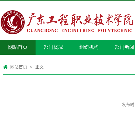
网站首页
部门概况
组织机构
部门新闻
网站首页
正文
>
发布时间