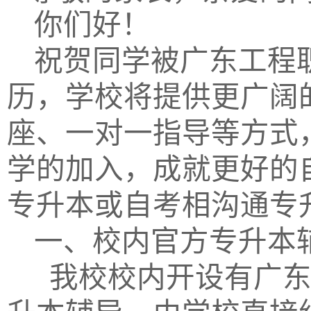
你们好！
祝贺同学被广东工程
历，学校将提供更广阔
座、一对一指导等方式
学的加入，成就更好的
专升本或自考相沟通专
一、校内官方专升本
我校校内开设有广