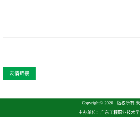
友情链接
Copyright© 2020 版
主办单位：广东工程职业技术学院继续教