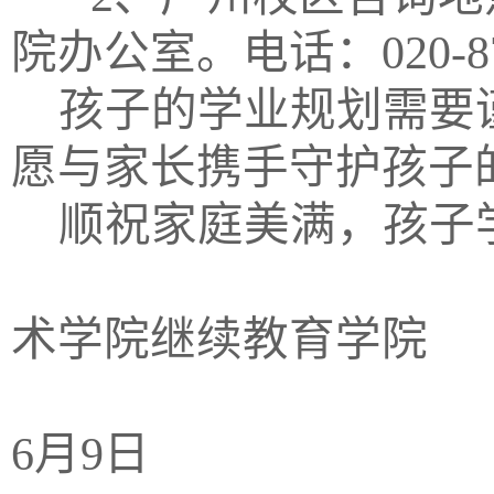
院办公室。电话：020-875
孩子的学业规划需要
愿与家长携手守护孩子
顺祝家庭美满，孩子
术学院继续教育学院
2
6月9日