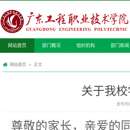
网站首页
部门概况
组织机构
部门新闻
网站首页
正文
>
关于我校
发布时间：
尊敬的家长，亲爱的