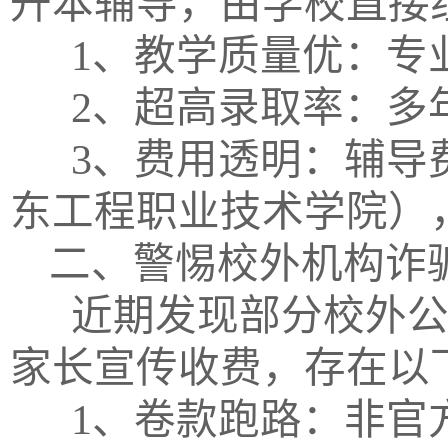
升本辅导，由学校直接
1、教学质量优：
2、超高录取率：多
3、费用透明：辅导
东工程职业技术学院）
二、警惕校外机构诈
近期发现部分校外
家长宣传收费，存在以
1、卷款跑路：非官