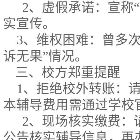
2、虚假承诺：宣称
实宣传。
3、维权困难：曾多
诉无果”情况。
三、校方郑重提醒
1、拒绝校外转账：
本辅导费用需通过学校
2、现场核实缴费：
公告核实辅导信息，再