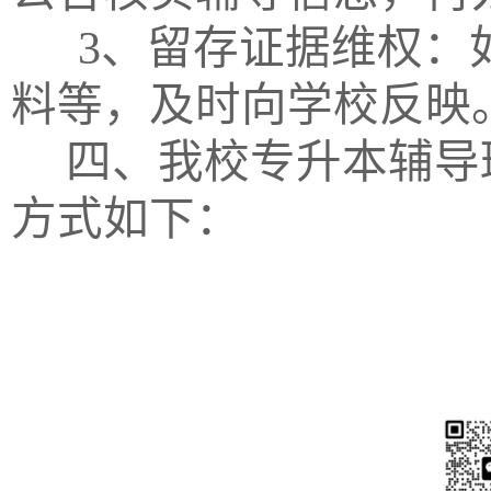
3、留存证据维权：
料等，及时向学校反映
四、我校专升本辅导
方式如下：