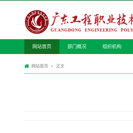
网站首页
部门概况
组织机构
网站首页
正文
>