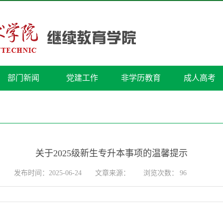
部门新闻
党建工作
非学历教育
成人高考
关于2025级新生专升本事项的温馨提示
发布时间：2025-06-24
文章来源：
浏览次数：
96