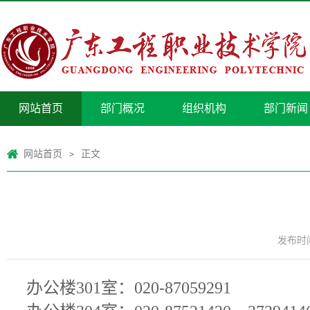
网站首页
部门概况
组织机构
部门新闻
网站首页
正文
>
发布时间：
办公楼301室：020-87059291