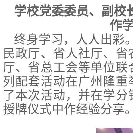
学校党委委员、副校
作
终身学习，人人出彩
民政厅、省人社厅、省
厅、省总工会等单位联
列配套活动在广州隆重
了本次活动，并在学分
授牌仪式中作经验分享