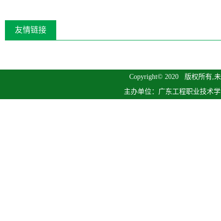
友情链接
Copyright© 2020 版
主办单位：广东工程职业技术学院继续教