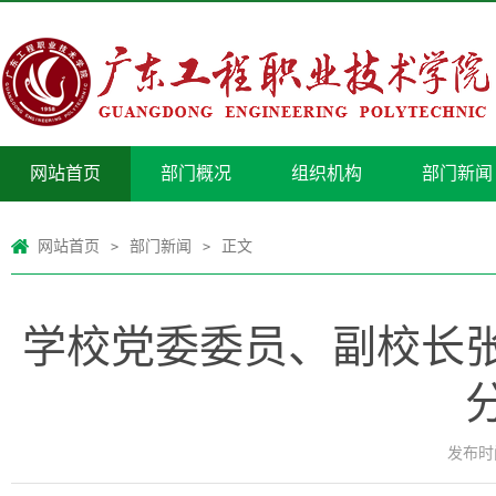
网站首页
部门概况
组织机构
部门新闻
网站首页
部门新闻
正文
>
>
学校党委委员、副校长
发布时间