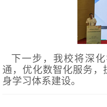
下一步，我校将深化
通，优化数智化服务，
身学习体系建设。