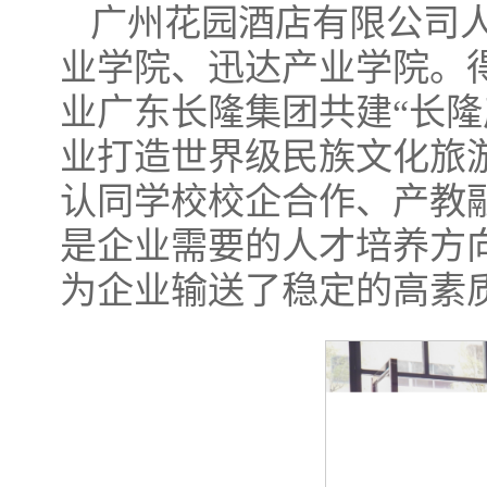
广州花园酒店有限公司
业学院、迅达产业学院。
业广东长隆集团共建“长
业打造世界级民族文化旅
认同学校校企合作、产教
是企业需要的人才培养方
为企业输送了稳定的高素