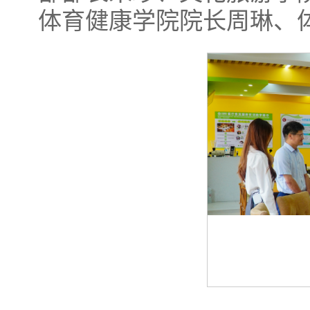
体育健康学院院长周琳、