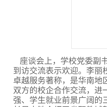
座谈会上，学校党委副
到访交流表示欢迎。李丽
卓越服务著称，是华南地
双方的校企合作交流，进
强、学生就业前景广阔的