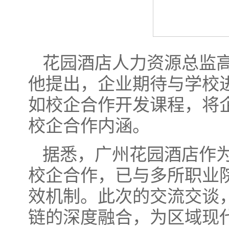
花园酒店人力资源总监
他提出，企业期待与学校
如校企合作开发课程，将
校企合作内涵。
据悉，广州花园酒店作
校企合作，已与多所职业
效机制。此次的交流交谈
链的深度融合，为区域现