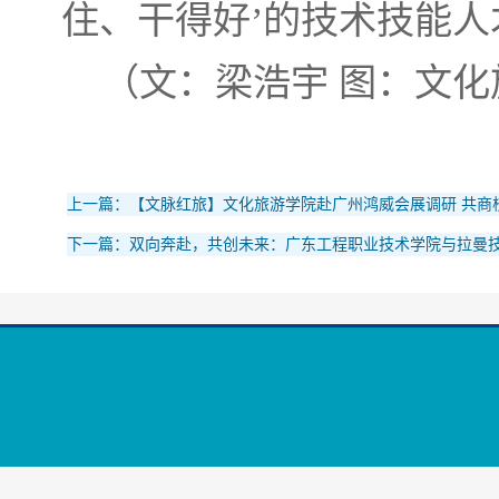
住、干得好’的技术技能
（文：梁浩宇 图：文化
上一篇：【文脉红旅】文化旅游学院赴广州鸿威会展调研 共商
下一篇：双向奔赴，共创未来：广东工程职业技术学院与拉曼