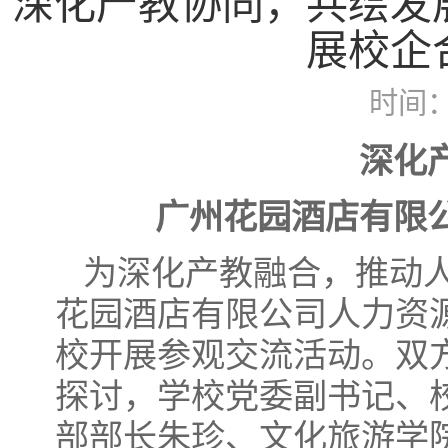
深化产教协同，共绘发
展校企
时间：2
深化
广州花园酒店有限
为深化产教融合，推动人
花园酒店有限公司人力资
校开展参观交流活动。双
探讨，学校党委副书记、
部部长朱珍、文化旅游学