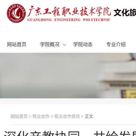
网站首页
学院概况
学院动态
专业介绍
网站首页
>
校企合作
>
校企合作资讯
> 正文