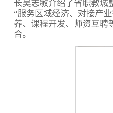
长吴志敏介绍了省职教城
“服务区域经济、对接产
养、课程开发、师资互聘
合。