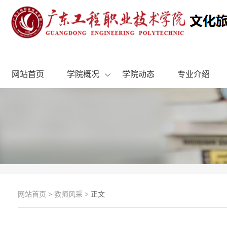
网站首页
学院概况
学院动态
专业介绍
网站首页
>
教师风采
> 正文