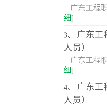
广东工程
细
]
广东工
3、
人员）
广东工程职
细
]
广东工
4、
人员）