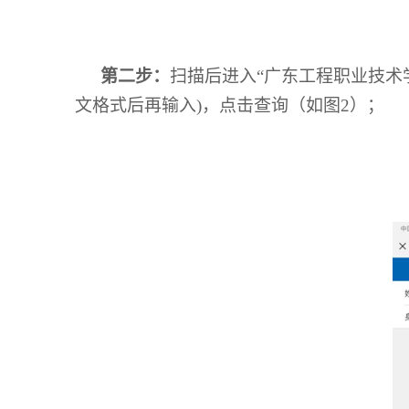
第二步：
扫描后进入“广东工程职业技术
文格式后再输入
)
，点击查询（如图
2
）；