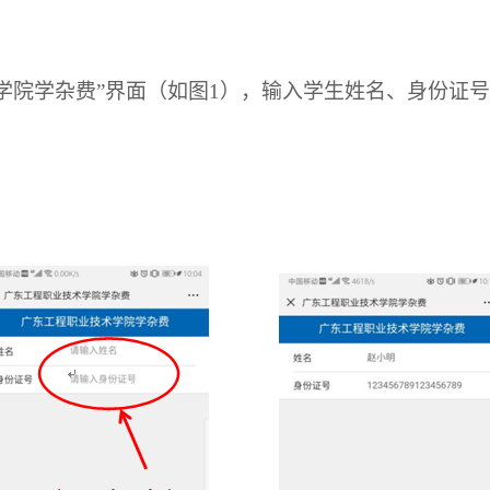
学院学杂费”界面（如图
1
），输入学生姓名、身份证号