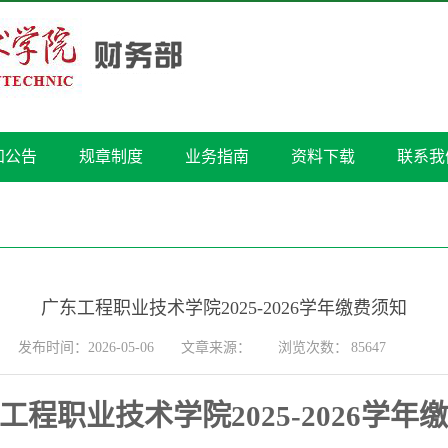
知公告
规章制度
业务指南
资料下载
联系我
广东工程职业技术学院2025-2026学年缴费须知
发布时间：2026-05-06
文章来源：
浏览次数：
85647
工程职业技术学院
2025-2026
学年缴