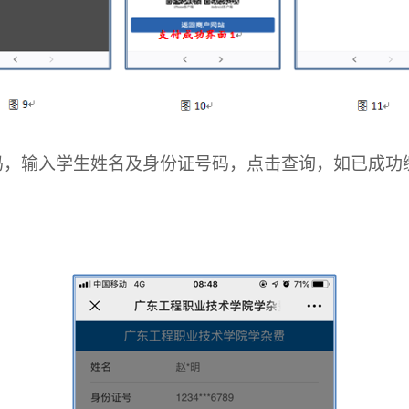
码，输入学生姓名及身份证号码，点击查询，如已成功缴