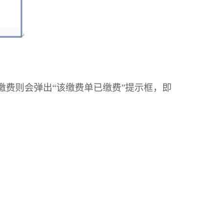
费则会弹出“该缴费单已缴费”提示框，即