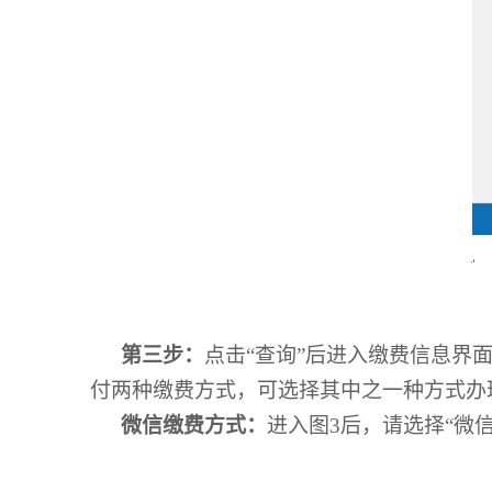
第三步：
点击“查询”后进入缴费信息界
付两种缴费方式，可选择其中之一种方式办
微信缴费方式：
进入图
3
后，请选择“微信