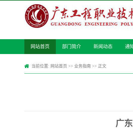
网站首页
部门简介
新闻动态
通
当前位置:
网站首页
>>
业务指南
>> 正文
广东