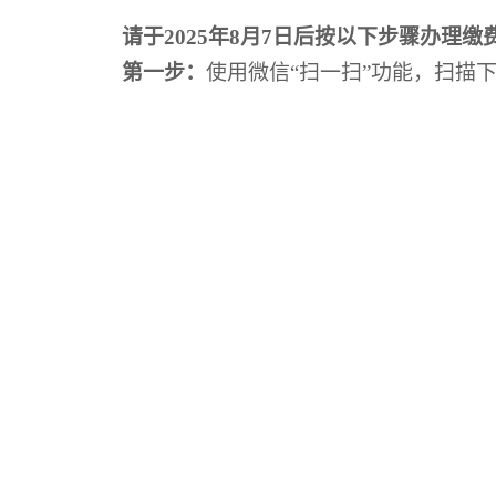
请于2025年8月7日后按以下步骤办理缴
第一步：
使用微信“扫一扫”功能，扫描