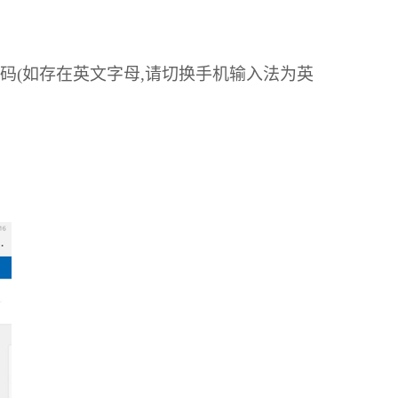
码
(
如存在英文字母
,
请切换手机输入法为英