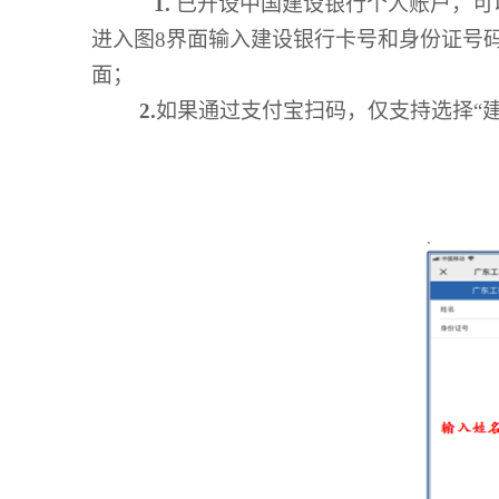
1.
已开设中国建设银行个人账户，可
进入图
8
界面输入建设银行卡号和身份证号
面；
2.
如果通过支付宝扫码，仅支持选择“