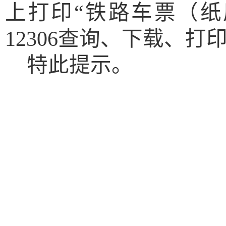
上打印
“铁路车票（
12306查询、下载、
特此提示。