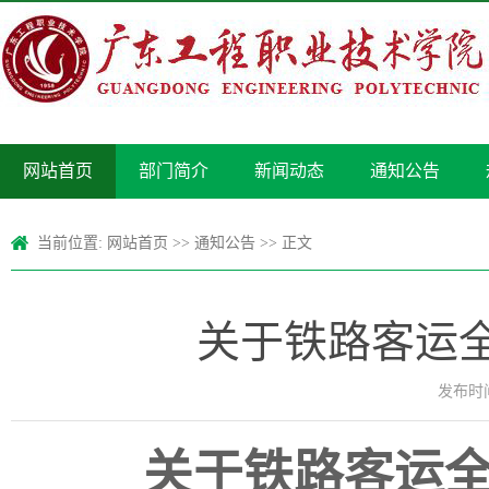
网站首页
部门简介
新闻动态
通知公告
当前位置:
网站首页
>>
通知公告
>> 正文
关于铁路客运
发布时间：
关于铁路客运