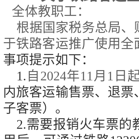
全体教职工：
根据国家税务总局、
于铁路客运推广使用全
事项提示如下：
1.
自
2024年11月1日
内旅客运输售票、退票
子客票）。
2.需要报销火车票