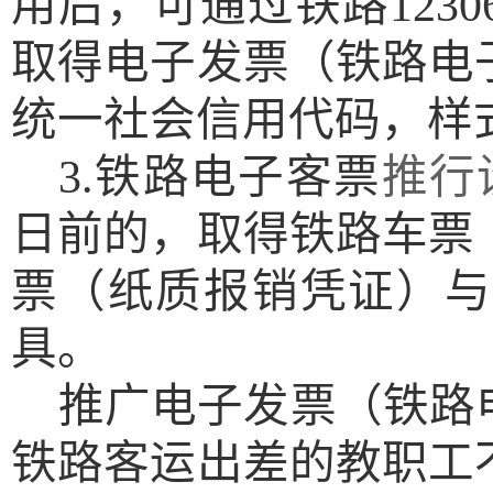
用后，可通过铁路123
取得电子发票（铁路电
统一社会信用代码，样
3.铁路电子客票
推行
日前的，取得铁路车票
票（纸质报销凭证）与
具。
推广电子发票（铁路
铁路客运出差的教职工