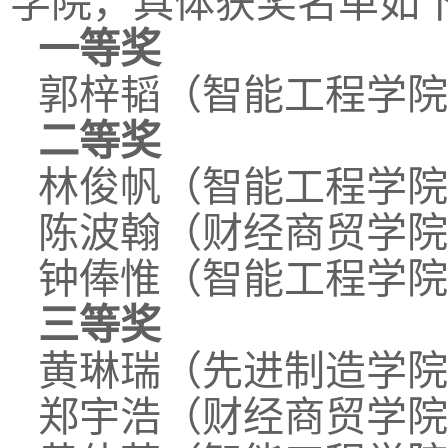
学院，具体获奖名单如
一等奖
郭梓韬（智能工程学院
二等奖
林俊帆（智能工程学院
陈波翰（财经商贸学院
钟俸惟（智能工程学院
三等奖
黄琳瑞（先进制造学院
郑宇浩（财经商贸学院