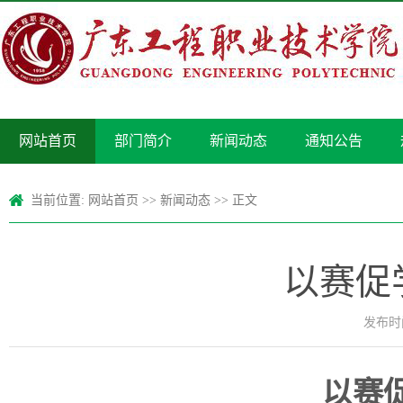
网站首页
部门简介
新闻动态
通知公告
当前位置:
网站首页
>>
新闻动态
>> 正文
以赛促
发布时间
以赛