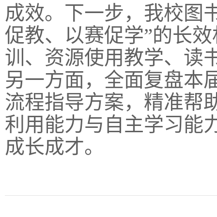
成效。下一步，我校图
促教、以赛促学”的长
训、资源使用教学、读
另一方面，全面复盘本届
流程指导方案，精准帮
利用能力与自主学习能
成长成才。