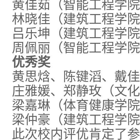
黄佳茹（智能工程学院
林晓佳（建筑工程学院
吕乐坤（建筑工程学院
周佩丽（智能工程学院
优秀奖
黄思焓、陈键滔、戴佳
庄雅媛、郑静玫（文化
梁嘉琳（体育健康学院
梁仲豪（建筑工程学院
此次校内评优肯定了参