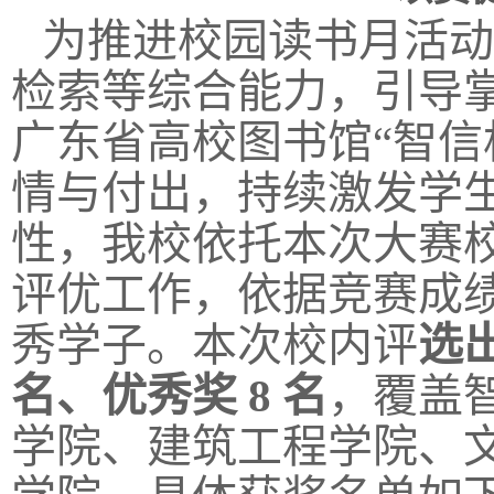
为推进校园读书月活动
检索等综合能力，引导
广东省高校图书馆“智信
情与付出，持续激发学
性，我校依托本次大赛
评优工作，依据竞赛成
秀学子。本次校内评
选出
名、优秀奖 8 名
，覆盖
学院、建筑工程学院、