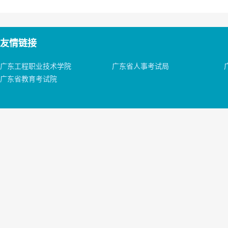
友情链接
广东工程职业技术学院
广东省人事考试局
广东省教育考试院