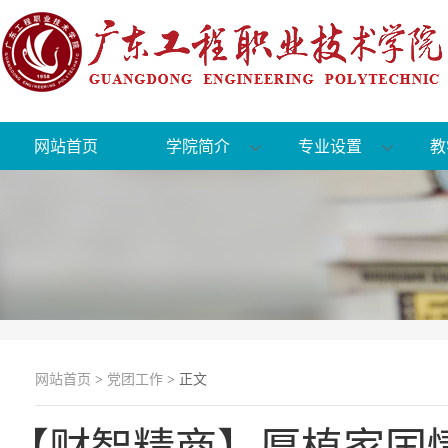
网站首页
学院简介
专业设置
教
网站首页
>
党团工作
> 正文