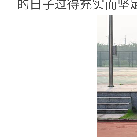
的日子过得充实而坚