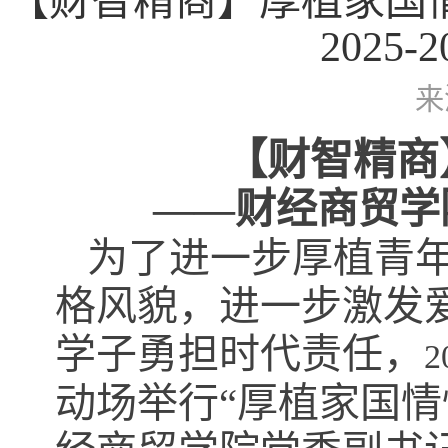
【财智精商】厚植家国
2025
来
【财智精商
——财经商贸学
为了进一步厚植青
格风貌，进一步激发
学子勇担时代责任，
2
动场举行“厚植家国情