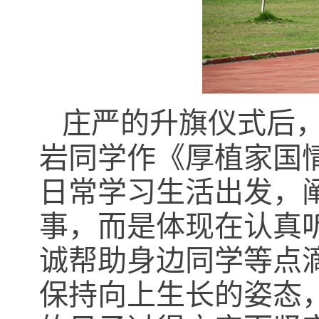
庄严的升旗仪式后
岩同学作《厚植家国
日常学习生活出发，
事，而是体现在认真
诚帮助身边同学等点滴
保持向上生长的姿态