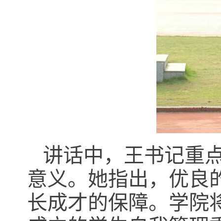
讲话中，王书记重
意义。她指出，优良
长成才的保障。学院