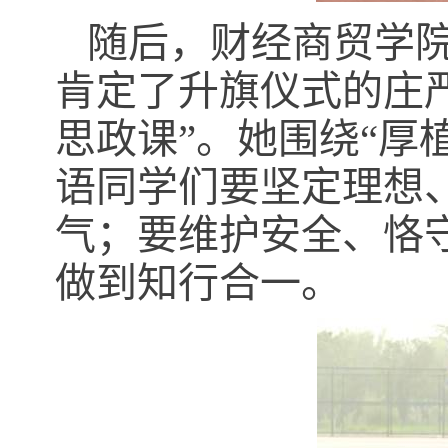
随后，财经商贸学
肯定了升旗仪式的庄
思政课”。她围绕“厚
语同学们要坚定理想
气；要维护安全、恪
做到知行合一。