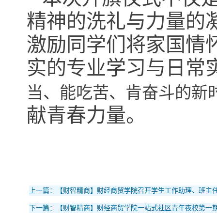
精神的洗礼与力量的
激励同学们将家国情
实的专业学习与日常
当、能吃苦、肯奋斗
的新
献青春力量。
上一篇：【财智精商】财经商贸学院召开学生工作助理、班主
下一篇：【财智精商】财经商贸学院一站式社区青年夜校第一期