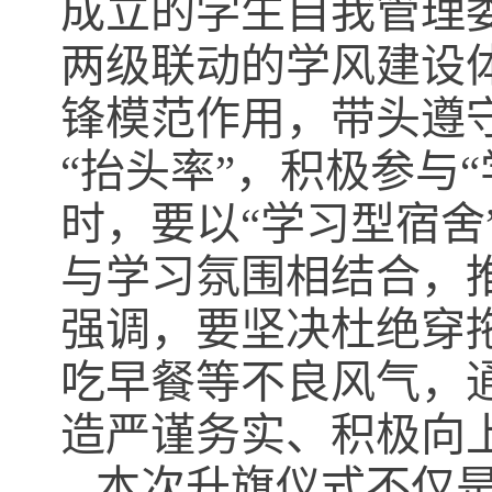
成立的学生自我管理
两级联动的学风建设
锋模范作用，带头遵守
“抬头率”，积极参与
时，要以“学习型宿舍
与学习氛围相结合，
强调，要坚决杜绝穿
吃早餐等不良风气，
造严谨务实、积极向
本次升旗仪式不仅