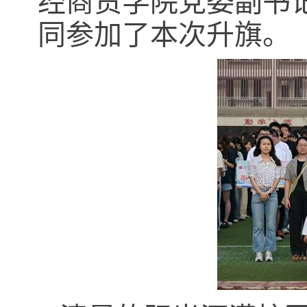
经商贸学院党委副书
同参加了本次升旗。