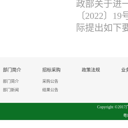
政部关于进
〔2022〕
际提出如下要
部门简介
招标采购
政策法规
业
部门简介
采购公告
部门新闻
结果公告
Copyright 
粤I