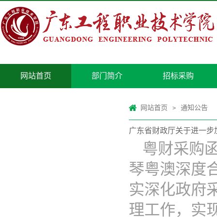
网站首页
部门简介
招标采购
网站首页
通知公告
>
广东省财政厅关于进一步
粤财采购函
琴粤澳深度
实深化政府
理工作，实