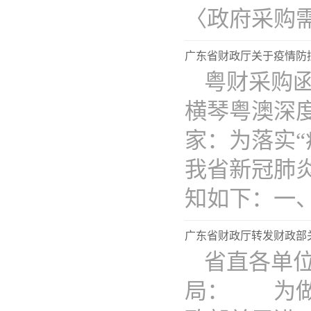
〈政府采购需
广东省财政厅关于疫情防
粤财采购函
横琴粤澳深
家：为落实
我省新冠肺
知如下：一、
广东省财政厅转发财政部
省直各单
局： 为做