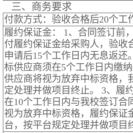
三、商务要求
付款方式：验收合格后20个工
履约保证金： 1、合同签订前
付履约保证金给采购人，验收
申请后15个工作日内无息返还
标供应商须在5个工作日内缴
供应商将视为放弃中标资格，
定处理并做项目终止。 3、履
在10个工作日内与我校签订合
视为放弃中标资格，履约保证
台，按平台规定处理并做项目