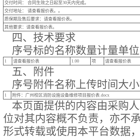
交付时间： 合同生效之日起至30天内完成。
交付地址： 请查看报价表。。
质保期及售后要求：请查看报价表。
其他要求：请查看报价表。
四、技术要求
序号标的名称数量计量单位
1
请查看报价表
1.00
项
请查看报价表
五、附件
序号附件名称上传时间大小
1
附件：广州校区消防设施设备维修项目报价表.docx
本页面提供的内容由采购人
位对其内容概不负责，亦不
形式转载或使用本平台数据