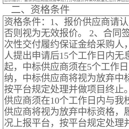
二、资格条件
资格条件：1、报价供应商请
否则视为无效报价。 2、合同
次性交付履约保证金给采购人
人提出申请后15个工作日内无
起，中标供应商须在5个工作
纳，中标供应商将视为放弃中
按平台规定处理并做项目终止。
供应商须在10个工作日内与我
供应商将视为放弃中标资格，
况上报平台，按平台规定处理