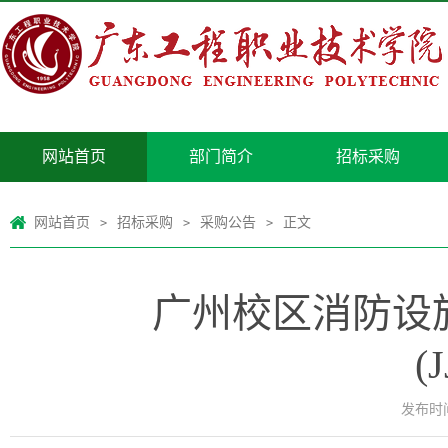
网站首页
部门简介
招标采购
网站首页
招标采购
采购公告
正文
>
>
>
广州校区消防设施
(
发布时间：