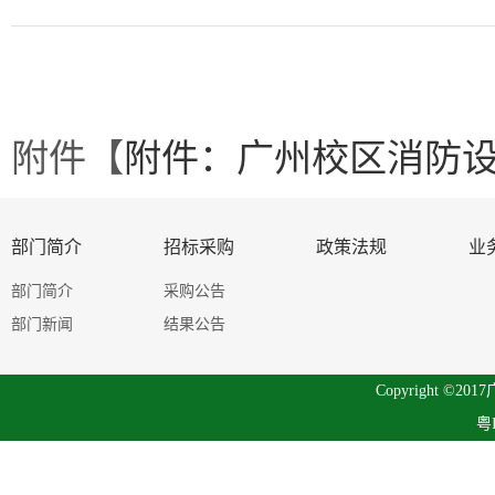
附件【
附件：广州校区消防设施
部门简介
招标采购
政策法规
业
部门简介
采购公告
部门新闻
结果公告
Copyright 
粤I