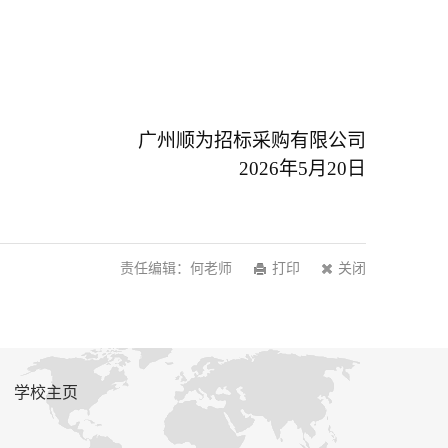
广州顺为招标采购有限公司
2026
年5月20日
责任编辑：何老师
打印
关闭
学校主页