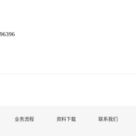
6396
业务流程
资料下载
联系我们