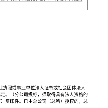
业执照或事业单位法人证书或社会团体法人
规定。（分公司投标，须取得具有法人资格的
证）复印件。已由总公司（总所）授权的，总