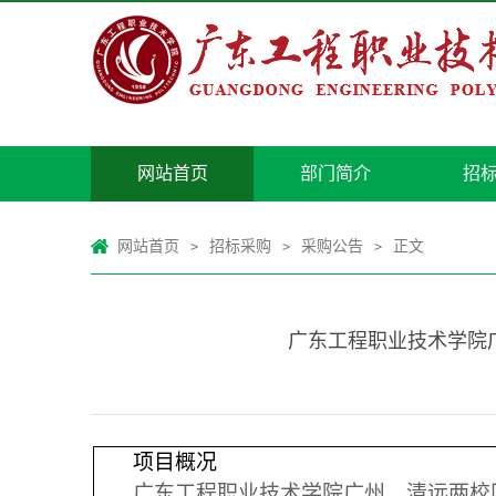
网站首页
部门简介
招
网站首页
招标采购
采购公告
正文
>
>
>
广东工程职业技术学院广
项目概况
广东工程职业技术学院广州、清远两校