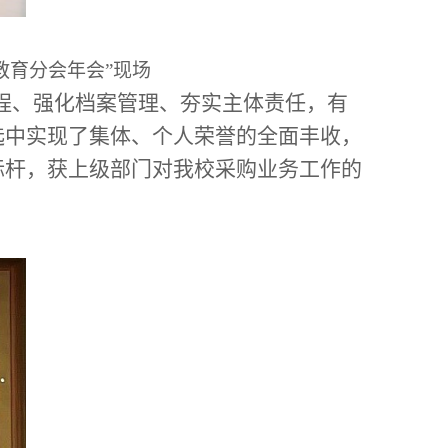
教育分会年会”现场
程、强化档案管理、夯实主体责任，有
选中实现了集体、个人荣誉的全面丰收，
标杆，获上级部门对我校采购业务工作的