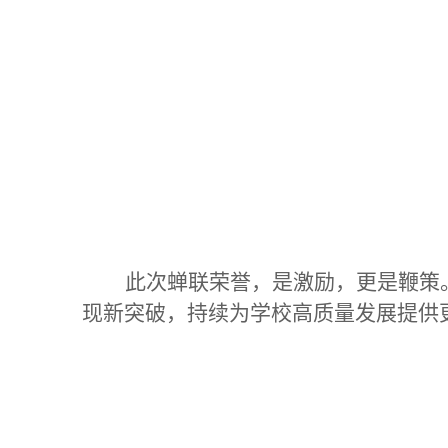
此次蝉联荣誉，是激励，更是鞭策
现新突破，持续为学校高质量发展提供