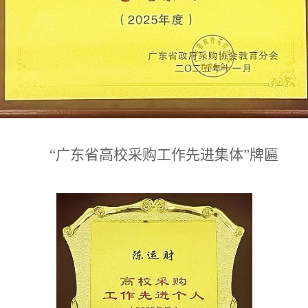
“广东省高校采购工作先进集体”牌匾