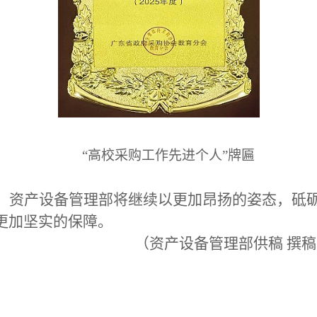
“高校采购工作先进个人”牌匾
。资产设备管理部将继续以更加昂扬的姿态，砥
更加坚实的保障。
（资产设备管理部供稿
撰稿