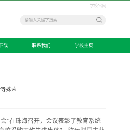
学校官网
下载
联系我们
学校主页
”等殊荣
会”在珠海召开，会议表彰了教育系统