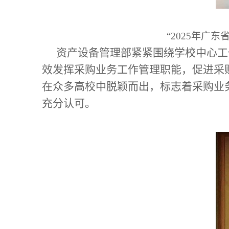
“
2025
年广东
资产设备管理部紧紧围绕学校中心工
效发挥采购业务工作管理职能，促进采
在众多高校中脱颖而出，标志着采购业
充分认可。