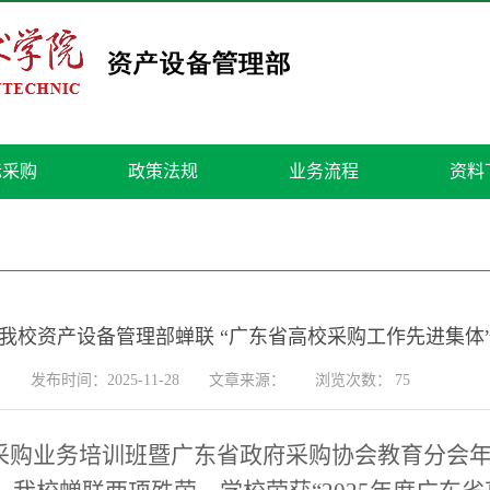
标采购
政策法规
业务流程
资料
我校资产设备管理部蝉联 “广东省高校采购工作先进集体
发布时间：2025-11-28
文章来源：
浏览次数：
75
采购业务培训班暨广东省政府采购协会教育分会年