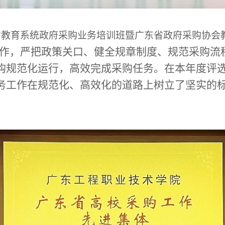
省教育系统政府采购业务培训班暨广东省政府采购协会
作，严把政策关口、健全规章制度、规范采购流
购规范化运行，高效完成采购任务。在本年度评
务工作在规范化、高效化的道路上树立了坚实的