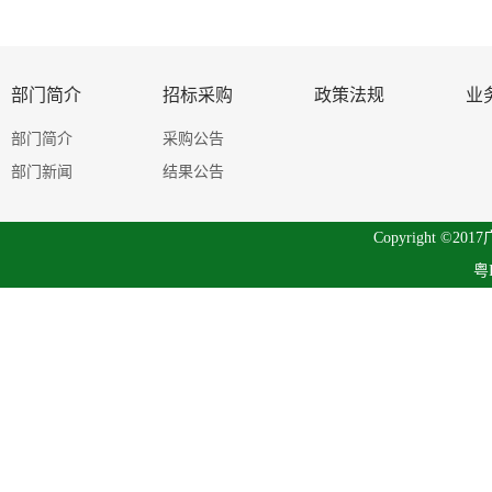
部门简介
招标采购
政策法规
业
部门简介
采购公告
部门新闻
结果公告
Copyright 
粤I