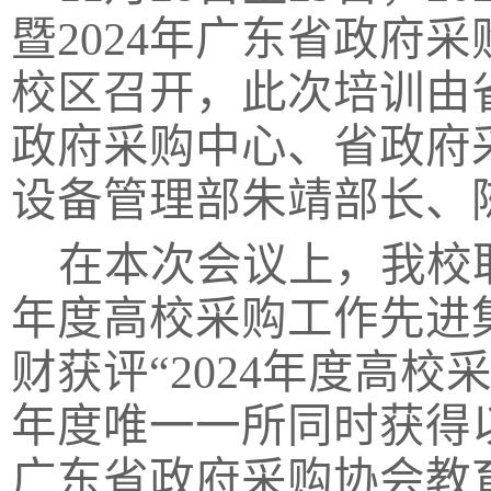
暨
2024
年广东省政府采
校区召开，此次培训由
政府采购中心、省政府
设备管理部朱靖部长、
在本次会议上，我校
年度高校采购工作先进
财获评“
2024
年度高校采
年度唯一一所同时获得
广东省政府采购协会教