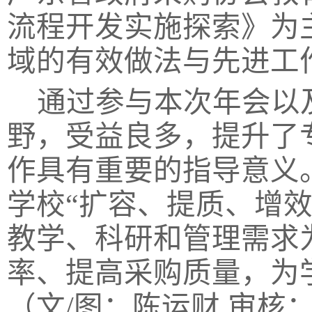
流程开发实施探索》为
域的有效做法与先进工
通过参与本次年会以
野，受益良多，提升了
作具有重要的指导意义
学校“扩容、提质、增
教学、科研和管理需求
率、提高采购质量，为
（文
/
图：陈运财
审核