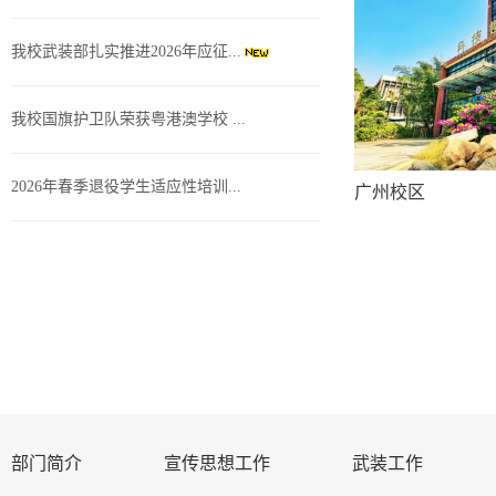
我校武装部扎实推进2026年应征...
我校国旗护卫队荣获粤港澳学校 ...
2026年春季退役学生适应性培训...
广州校区
部门简介
宣传思想工作
武装工作