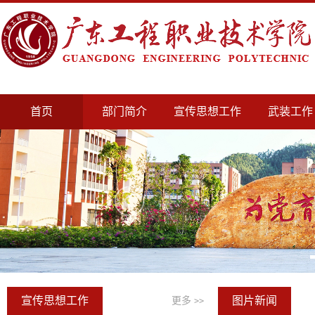
首页
部门简介
宣传思想工作
武装工作
宣传思想工作
图片新闻
更多
>>