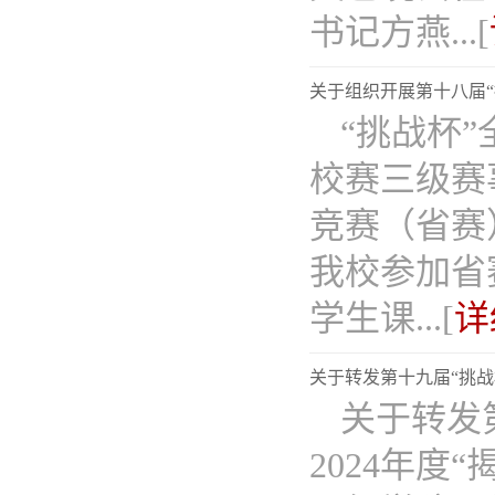
书记方燕...[
关于组织开展第十八届
“挑战杯
校赛三级赛
竞赛（省赛
我校参加省
学生课...[
详
关于转发第十九届“挑战杯
关于转发
2024年