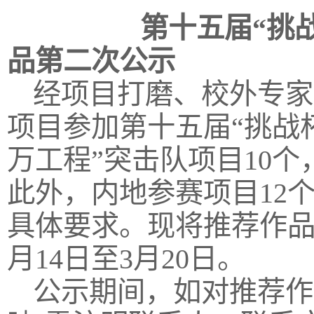
第十五届“挑战杯”
品第二次公示
经项目打磨、校外专家
项目参加第十五届“挑战
万工程”突击队项目10个
此外，内地参赛项目12
具体要求。现将推荐作品名
月14日至3月20日。
公示期间，如对推荐作