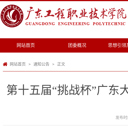
网站首页
团委概况
思想引领
网站首页
通知公告
正文
>
>
第十五届“挑战杯”广东
发布时间