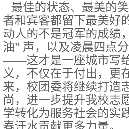
最佳的状态、最美的笑
者和宾客都留下最美好的
动人的不是冠军的成绩，
油” 声，以及凌晨四点
——这才是一座城市写
义，不仅在于付出，更
来，校团委将继续打造
尚，进一步提升我校志
学转化为服务社会的实
春汗水贡献更多力量。