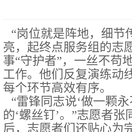
“岗位就是阵地，细节
亮，起终点服务组的志
事“守护者”，一丝不苟
工作。他们反复演练动
每个环节高效有序。
“雷锋同志说‘做一颗
的‘螺丝钉’。”志愿者
后，志愿者们还贴心为