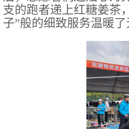
支的跑者递上红糖姜茶
子”般的细致服务温暖了