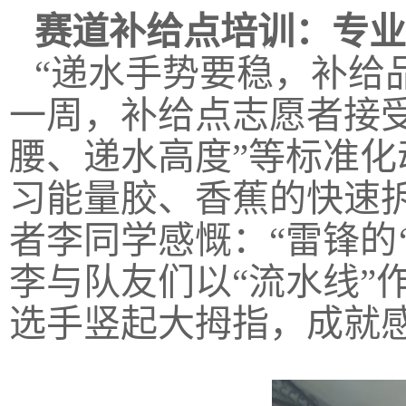
赛道补给点培训：专业
“递水手势要稳，补给
一周，补给点志愿者接
腰、递水高度”等标准
习能量胶、香蕉的快速拆
者李同学感慨：“雷锋的
李与队友们以“流水线”作
选手竖起大拇指，成就感