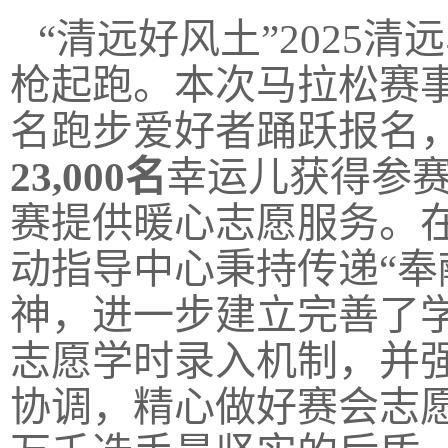
“清远好风土”2025清远
枪起跑。本次马拉松赛
名跑步爱好者踊跃报名
23,000名
幸运儿获得参赛
赛提供暖心志愿服务。
动指导中心秉持传递“奉
神，进一步建立完善了
志愿学时录入机制，并
协调，精心做好赛会志