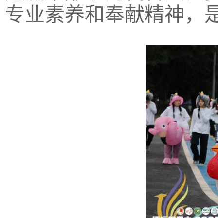
专业素养和奉献精神，