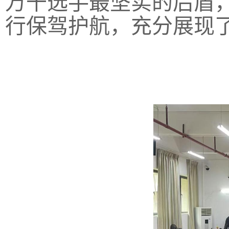
万千选手最坚实的后盾
行保驾护航，充分展现