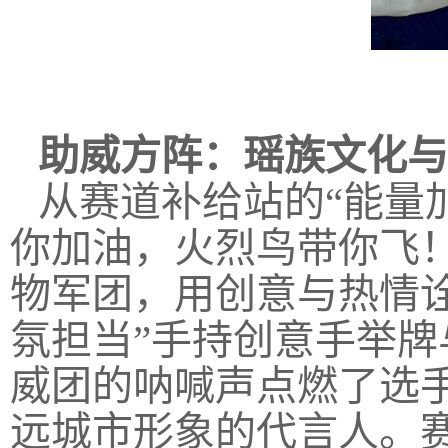
助威方阵：瑶族文化与
从赛道补给站的“能量
你加油，火烈鸟带你飞！
物军团，用创意与热情
氛担当”手持创意手举
威团的呐喊声点燃了选
远城市形象的代言人。